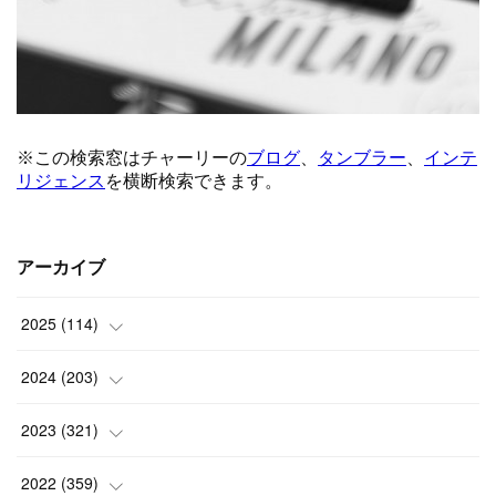
アーカイブ
2025
(
114
)
(
1
)
2024
(
203
)
(
8
)
(
24
)
2023
(
321
)
(
6
)
(
10
)
(
25
)
2022
(
359
)