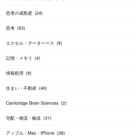
思考の成熟度
(
24
)
思考
(
83
)
エクセル・データベース
(
8
)
記憶・メモリ
(
4
)
情報処理
(
8
)
住まい・不動産
(
46
)
Cambridge Brain Sciences
(
2
)
宅配・物流・輸送
(
31
)
アップル・Mac・iPhone
(
38
)