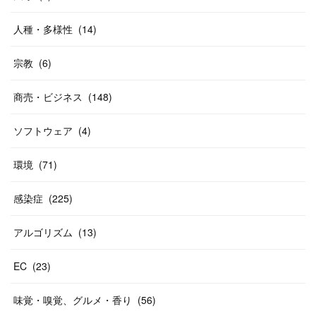
人種・多様性
(
14
)
宗教
(
6
)
商売・ビジネス
(
148
)
ソフトウェア
(
4
)
環境
(
71
)
感染症
(
225
)
アルゴリズム
(
13
)
EC
(
23
)
味覚・嗅覚、グルメ・香り
(
56
)