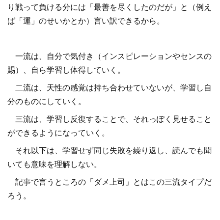
り戦って負ける分には「最善を尽くしたのだが」と（例え
ば「運」のせいかとか）言い訳できるから。
一流は、自分で気付き（インスピレーションやセンスの
賜）、自ら学習し体得していく。
二流は、天性の感覚は持ち合わせていないが、学習し自
分のものにしていく。
三流は、学習し反復することで、それっぽく見せること
ができるようになっていく。
それ以下は、学習せず同じ失敗を繰り返し、読んでも聞
いても意味を理解しない。
記事で言うところの「ダメ上司」とはこの三流タイプだ
ろう。