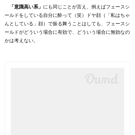
「意識高い系」
にも同じことが言え、例えばフェースシ
ールドをしている自分に酔って（笑）ドヤ顔（「私はちゃ
んとしている」顔）で振る舞うことはしても、フェースシ
ールドがどういう場合に有効で、どういう場合に無効なの
かは考えない。