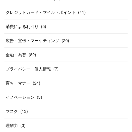
クレジットカード・マイル・ポイント
(
41
)
消費による利回り
(
5
)
広告・宣伝・マーケティング
(
20
)
金融・為替
(
82
)
プライバシー・個人情報
(
7
)
育ち・マナー
(
24
)
イノベーション
(
3
)
マスク
(
13
)
理解力
(
3
)