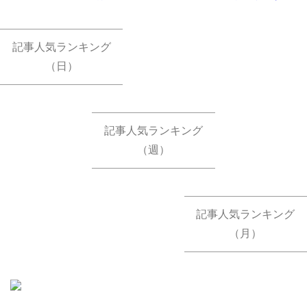
記事人気ランキング
（日）
記事人気ランキング
（週）
記事人気ランキング
（月）