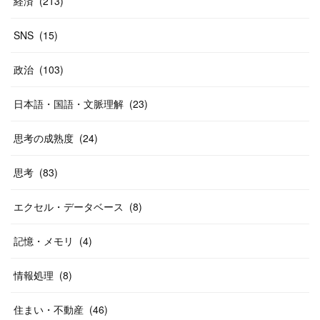
経済
(
213
)
SNS
(
15
)
政治
(
103
)
日本語・国語・文脈理解
(
23
)
思考の成熟度
(
24
)
思考
(
83
)
エクセル・データベース
(
8
)
記憶・メモリ
(
4
)
情報処理
(
8
)
住まい・不動産
(
46
)