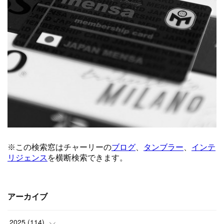
アーカイブ
2025
(
114
)