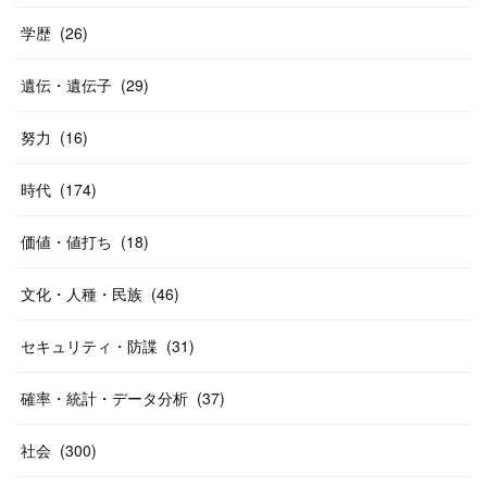
学歴
(
26
)
遺伝・遺伝子
(
29
)
努力
(
16
)
時代
(
174
)
価値・値打ち
(
18
)
文化・人種・民族
(
46
)
セキュリティ・防諜
(
31
)
確率・統計・データ分析
(
37
)
社会
(
300
)