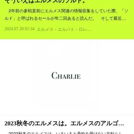
そういえばエルメスのソルド。
2年前の参戦直前にエルメス関連の情報収集をしていた際、「ソ
ルド」と呼ばれるセールが年二回あると読んだ。 そして最近…
エ
ルメス・エルパト・ロレックス
2024.07.29 01:34
サービス・おも
2023秋冬のエルメスは。エルメスのアルゴ…
2023秋冬のエルメスは、いろいろと予約を受けない方針らし