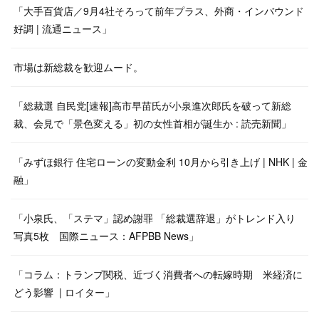
「大手百貨店／9月4社そろって前年プラス、外商・インバウンド
好調 | 流通ニュース」
市場は新総裁を歓迎ムード。
「総裁選 自民党[速報]高市早苗氏が小泉進次郎氏を破って新総
裁、会見で「景色変える」初の女性首相が誕生か : 読売新聞」
「みずほ銀行 住宅ローンの変動金利 10月から引き上げ | NHK | 金
融」
「小泉氏、「ステマ」認め謝罪 「総裁選辞退」がトレンド入り
写真5枚 国際ニュース：AFPBB News」
「コラム：トランプ関税、近づく消費者への転嫁時期 米経済に
どう影響 | ロイター」