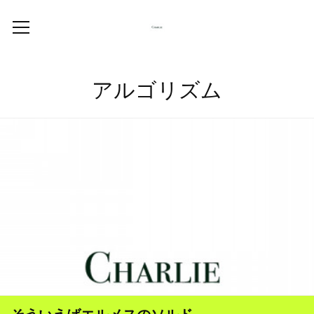
アルゴリズム