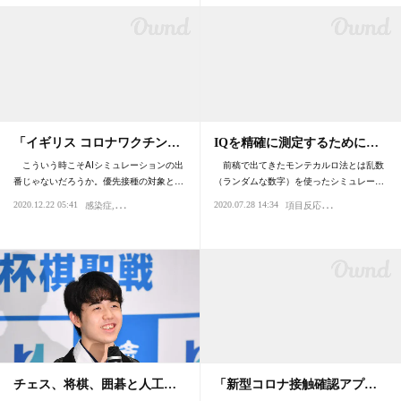
「イギリス コロナワクチン…
IQを精確に測定するために…
こういう時こそAIシミュレーションの出
前稿で出てきたモンテカルロ法とは乱数
番じゃないだろうか。優先接種の対象と…
（ランダムな数字）を使ったシミュレー…
項
目反応理論
2020.12.22 05:41
2020.07.28 14:34
感染症
アルゴリズム
パンデミック
ウイルス
エクセル・デ
チェス、将棋、囲碁と人工…
「新型コロナ接触確認アプ…