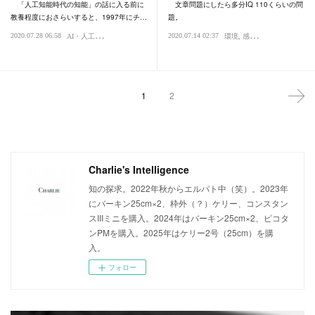
「人工知能時代の知能」の話に入る前に
文章問題にしたら多分IQ 110くらいの問
教養程度におさらいすると、1997年にチ…
題。
A
I・人工知能
2020.07.28 06:58
2020.07.14 02:37
プログラミング
アルゴリズム
時代
環境
IT
科学・テクノロジー
感染症
アルゴリズム
1
2
Charlie's Intelligence
知の探求。2022年秋からエルパト中（笑）。2023年
にバーキン25cm×2、枠外（？）ケリー、コンスタン
スIIIミニを購入。2024年はバーキン25cm×2、ピコタ
ンPMを購入。2025年はケリー2号（25cm）を購
入。
フォロー