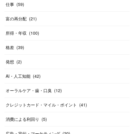
仕事
(
59
)
富の再分配
(
21
)
所得・年収
(
100
)
格差
(
39
)
発想
(
2
)
AI・人工知能
(
42
)
オーラルケア・歯・口臭
(
12
)
クレジットカード・マイル・ポイント
(
41
)
消費による利回り
(
5
)
広告・宣伝・マーケティング
(
20
)