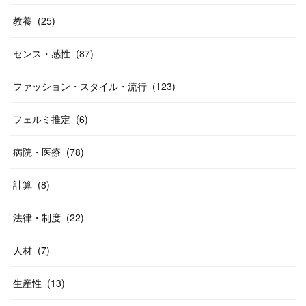
教養
(
25
)
センス・感性
(
87
)
ファッション・スタイル・流行
(
123
)
フェルミ推定
(
6
)
病院・医療
(
78
)
計算
(
8
)
法律・制度
(
22
)
人材
(
7
)
生産性
(
13
)