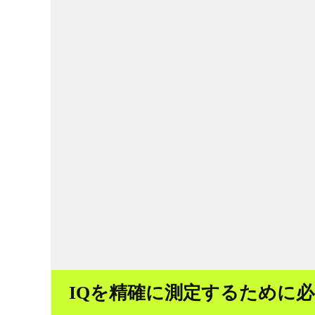
IQを精確に測定するために