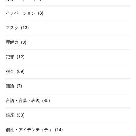
イノベーション
(
3
)
マスク
(
13
)
理解力
(
3
)
犯罪
(
12
)
税金
(
69
)
議論
(
7
)
言語・言葉・表現
(
45
)
銀座
(
33
)
個性・アイデンティティ
(
14
)