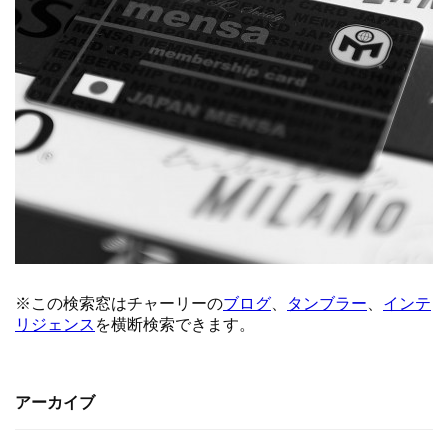
アーカイブ