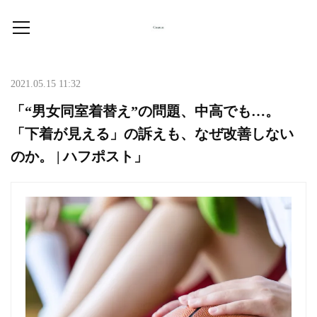
2021.05.15 11:32
「“男女同室着替え”の問題、中高でも…。
「下着が見える」の訴えも、なぜ改善しない
のか。 | ハフポスト」