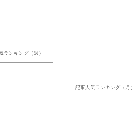
気ランキング（週）
記事人気ランキング（月）