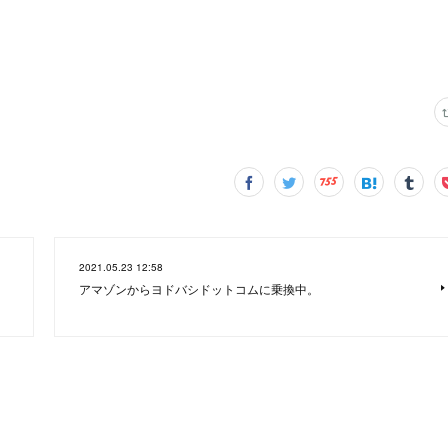
2021.05.23 12:58
アマゾンからヨドバシドットコムに乗換中。