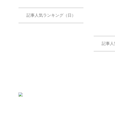
記事人気ランキング（日）
記事人