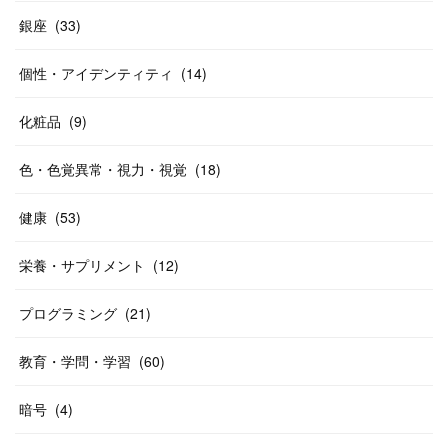
銀座
(
33
)
個性・アイデンティティ
(
14
)
化粧品
(
9
)
色・色覚異常・視力・視覚
(
18
)
健康
(
53
)
栄養・サプリメント
(
12
)
プログラミング
(
21
)
教育・学問・学習
(
60
)
暗号
(
4
)