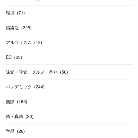
環境
(
71
)
感染症
(
225
)
アルゴリズム
(
13
)
EC
(
23
)
味覚・嗅覚、グルメ・香り
(
56
)
パンデミック
(
244
)
国際
(
165
)
菌・真菌
(
20
)
学歴
(
26
)