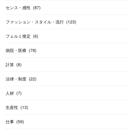
センス・感性
(
87
)
ファッション・スタイル・流行
(
123
)
フェルミ推定
(
6
)
病院・医療
(
78
)
計算
(
8
)
法律・制度
(
22
)
人材
(
7
)
生産性
(
13
)
仕事
(
59
)