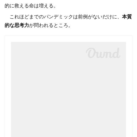
的に救える命は増える。
これほどまでのパンデミックは前例がないだけに、
本質
的な思考力
が問われるところ。