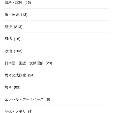
資格・試験
(
15
)
脳・神経
(
13
)
経済
(
213
)
SNS
(
15
)
政治
(
103
)
日本語・国語・文脈理解
(
23
)
思考の成熟度
(
24
)
思考
(
83
)
エクセル・データベース
(
8
)
記憶・メモリ
(
4
)