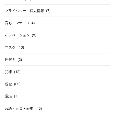
プライバシー・個人情報
(
7
)
育ち・マナー
(
24
)
イノベーション
(
3
)
マスク
(
13
)
理解力
(
3
)
犯罪
(
12
)
税金
(
69
)
議論
(
7
)
言語・言葉・表現
(
45
)