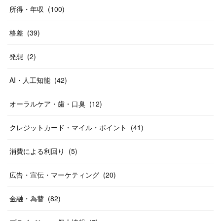
所得・年収
(
100
)
格差
(
39
)
発想
(
2
)
AI・人工知能
(
42
)
オーラルケア・歯・口臭
(
12
)
クレジットカード・マイル・ポイント
(
41
)
消費による利回り
(
5
)
広告・宣伝・マーケティング
(
20
)
金融・為替
(
82
)