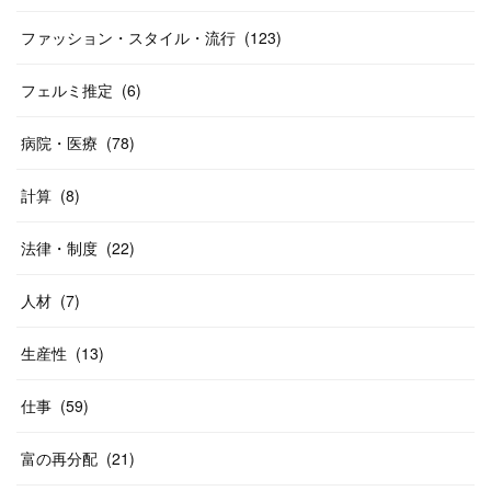
ファッション・スタイル・流行
(
123
)
フェルミ推定
(
6
)
病院・医療
(
78
)
計算
(
8
)
法律・制度
(
22
)
人材
(
7
)
生産性
(
13
)
仕事
(
59
)
富の再分配
(
21
)