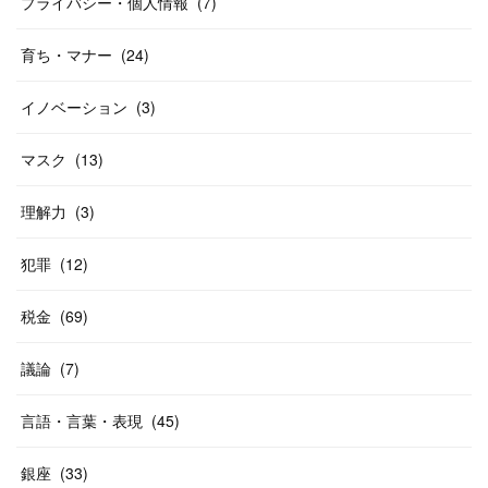
プライバシー・個人情報
(
7
)
育ち・マナー
(
24
)
イノベーション
(
3
)
マスク
(
13
)
理解力
(
3
)
犯罪
(
12
)
税金
(
69
)
議論
(
7
)
言語・言葉・表現
(
45
)
銀座
(
33
)