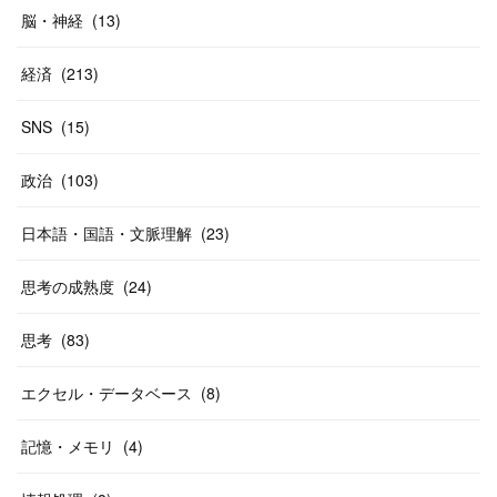
脳・神経
(
13
)
経済
(
213
)
SNS
(
15
)
政治
(
103
)
日本語・国語・文脈理解
(
23
)
思考の成熟度
(
24
)
思考
(
83
)
エクセル・データベース
(
8
)
記憶・メモリ
(
4
)