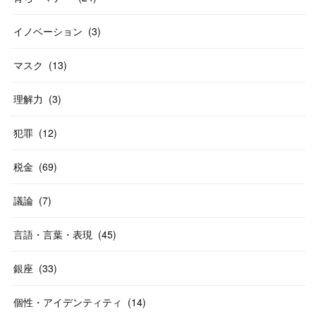
イノベーション
(
3
)
マスク
(
13
)
理解力
(
3
)
犯罪
(
12
)
税金
(
69
)
議論
(
7
)
言語・言葉・表現
(
45
)
銀座
(
33
)
個性・アイデンティティ
(
14
)