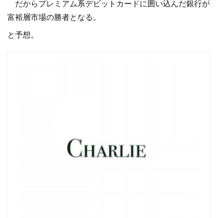
だからプレミアム系デビットカードに囲い込んだ銀行が
富裕層市場の勝者となる。
と予想。