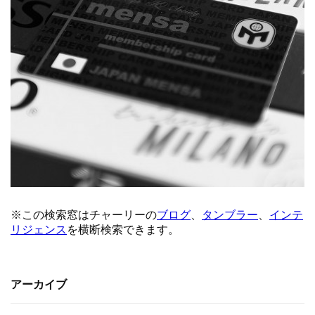
アーカイブ