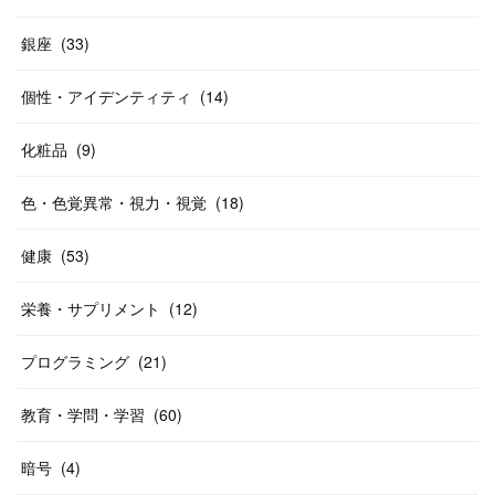
銀座
(
33
)
個性・アイデンティティ
(
14
)
化粧品
(
9
)
色・色覚異常・視力・視覚
(
18
)
健康
(
53
)
栄養・サプリメント
(
12
)
プログラミング
(
21
)
教育・学問・学習
(
60
)
暗号
(
4
)