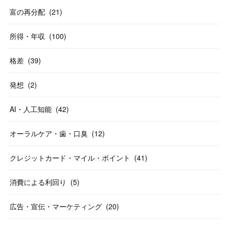
富の再分配
(
21
)
所得・年収
(
100
)
格差
(
39
)
発想
(
2
)
AI・人工知能
(
42
)
オーラルケア・歯・口臭
(
12
)
クレジットカード・マイル・ポイント
(
41
)
消費による利回り
(
5
)
広告・宣伝・マーケティング
(
20
)