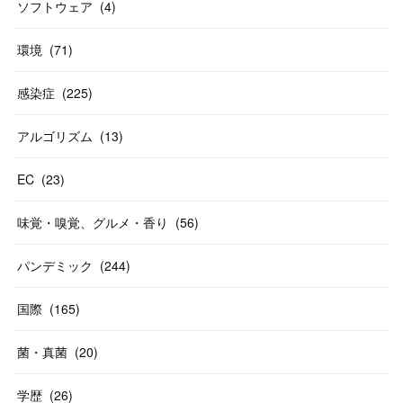
ソフトウェア
(
4
)
環境
(
71
)
感染症
(
225
)
アルゴリズム
(
13
)
EC
(
23
)
味覚・嗅覚、グルメ・香り
(
56
)
パンデミック
(
244
)
国際
(
165
)
菌・真菌
(
20
)
学歴
(
26
)