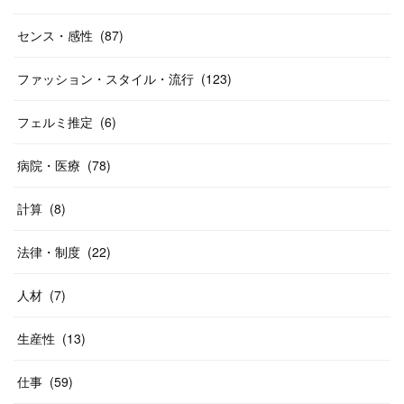
センス・感性
(
87
)
ファッション・スタイル・流行
(
123
)
フェルミ推定
(
6
)
病院・医療
(
78
)
計算
(
8
)
法律・制度
(
22
)
人材
(
7
)
生産性
(
13
)
仕事
(
59
)