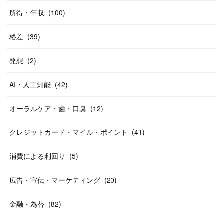
所得・年収
(
100
)
格差
(
39
)
発想
(
2
)
AI・人工知能
(
42
)
オーラルケア・歯・口臭
(
12
)
クレジットカード・マイル・ポイント
(
41
)
消費による利回り
(
5
)
広告・宣伝・マーケティング
(
20
)
金融・為替
(
82
)