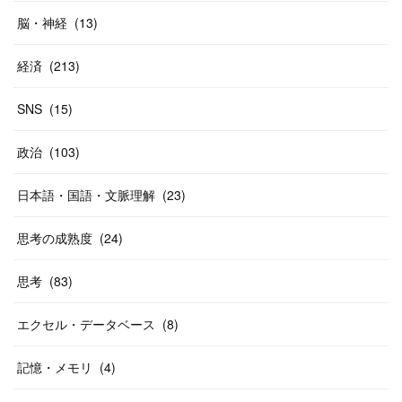
脳・神経
(
13
)
経済
(
213
)
SNS
(
15
)
政治
(
103
)
日本語・国語・文脈理解
(
23
)
思考の成熟度
(
24
)
思考
(
83
)
エクセル・データベース
(
8
)
記憶・メモリ
(
4
)