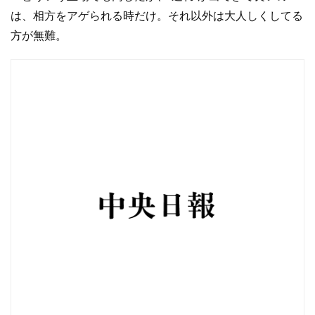
は、相方をアゲられる時だけ。それ以外は大人しくしてる
方が無難。