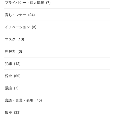
プライバシー・個人情報
(
7
)
育ち・マナー
(
24
)
イノベーション
(
3
)
マスク
(
13
)
理解力
(
3
)
犯罪
(
12
)
税金
(
69
)
議論
(
7
)
言語・言葉・表現
(
45
)
銀座
(
33
)