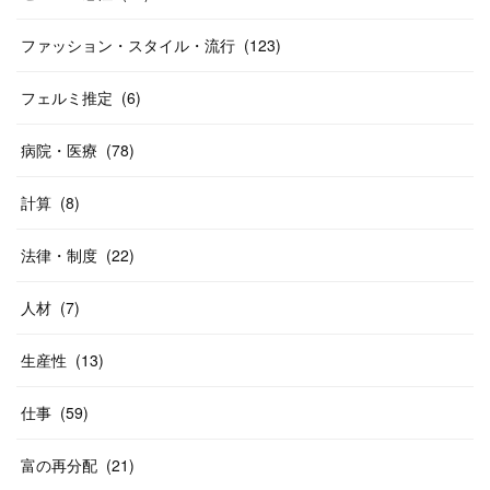
ファッション・スタイル・流行
(
123
)
フェルミ推定
(
6
)
病院・医療
(
78
)
計算
(
8
)
法律・制度
(
22
)
人材
(
7
)
生産性
(
13
)
仕事
(
59
)
富の再分配
(
21
)