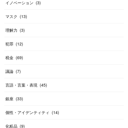
イノベーション
(
3
)
マスク
(
13
)
理解力
(
3
)
犯罪
(
12
)
税金
(
69
)
議論
(
7
)
言語・言葉・表現
(
45
)
銀座
(
33
)
個性・アイデンティティ
(
14
)
化粧品
(
9
)