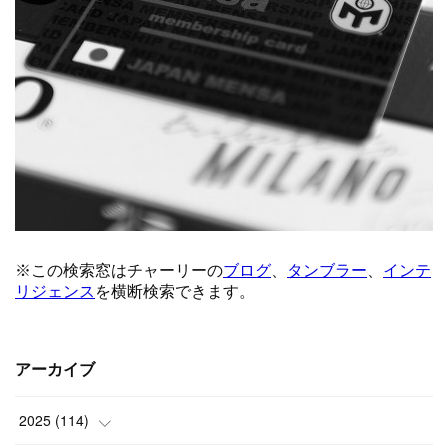
アーカイブ
2025
(
114
)