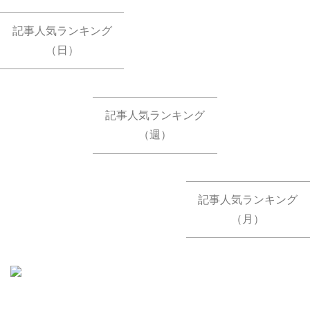
記事人気ランキング
（日）
記事人気ランキング
（週）
記事人気ランキング
（月）