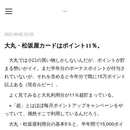
2022.09.02 15:55
大丸・松坂屋カードはポイント11％。
大丸では小口の買い物しかしないんだが、ポイントが貯
まる勢いがイイ。まだ半年分のボーナスポイントが付与さ
れていないが、それを含めると今年分で既に15万ポイント
以上ある（現在ルビー）。
よく見てみると大丸利用分が11％超貯まっている。
※「超」とはほぼ毎月ポイントアップキャンペーンをや
っていて、偶然そこで利用しているんだろう。
大丸・松坂屋利用分の基本5％と、半年間で15,000ポイ