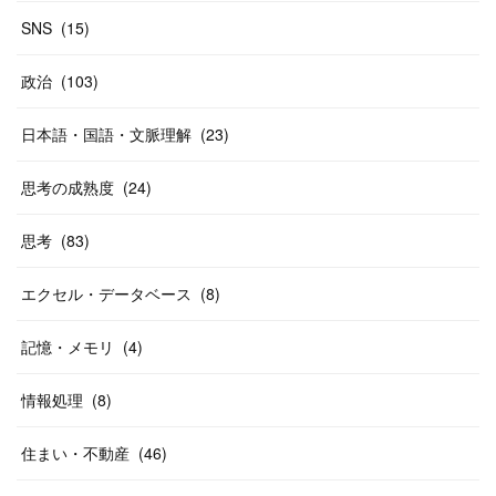
SNS
(
15
)
政治
(
103
)
日本語・国語・文脈理解
(
23
)
思考の成熟度
(
24
)
思考
(
83
)
エクセル・データベース
(
8
)
記憶・メモリ
(
4
)
情報処理
(
8
)
住まい・不動産
(
46
)