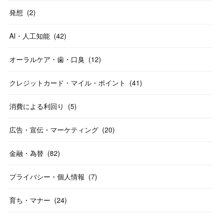
発想
(
2
)
AI・人工知能
(
42
)
オーラルケア・歯・口臭
(
12
)
クレジットカード・マイル・ポイント
(
41
)
消費による利回り
(
5
)
広告・宣伝・マーケティング
(
20
)
金融・為替
(
82
)
プライバシー・個人情報
(
7
)
育ち・マナー
(
24
)