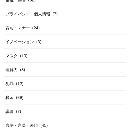
プライバシー・個人情報
(
7
)
育ち・マナー
(
24
)
イノベーション
(
3
)
マスク
(
13
)
理解力
(
3
)
犯罪
(
12
)
税金
(
69
)
議論
(
7
)
言語・言葉・表現
(
45
)