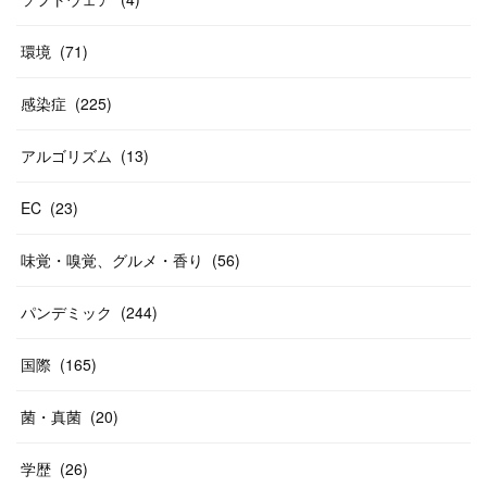
環境
(
71
)
感染症
(
225
)
アルゴリズム
(
13
)
EC
(
23
)
味覚・嗅覚、グルメ・香り
(
56
)
パンデミック
(
244
)
国際
(
165
)
菌・真菌
(
20
)
学歴
(
26
)