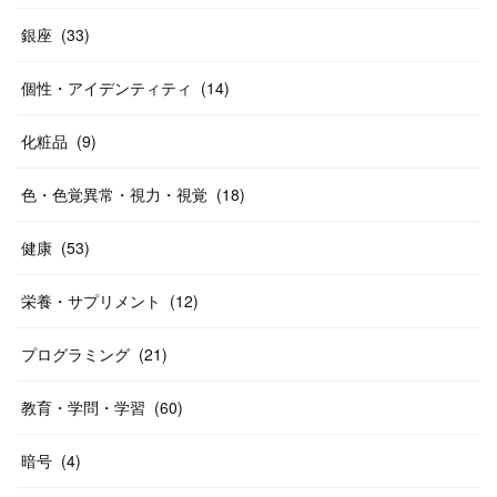
銀座
(
33
)
個性・アイデンティティ
(
14
)
化粧品
(
9
)
色・色覚異常・視力・視覚
(
18
)
健康
(
53
)
栄養・サプリメント
(
12
)
プログラミング
(
21
)
教育・学問・学習
(
60
)
暗号
(
4
)