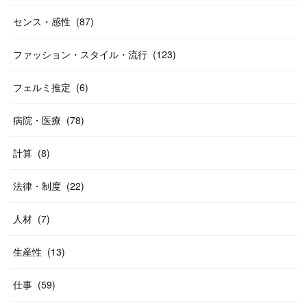
センス・感性
(
87
)
ファッション・スタイル・流行
(
123
)
フェルミ推定
(
6
)
病院・医療
(
78
)
計算
(
8
)
法律・制度
(
22
)
人材
(
7
)
生産性
(
13
)
仕事
(
59
)