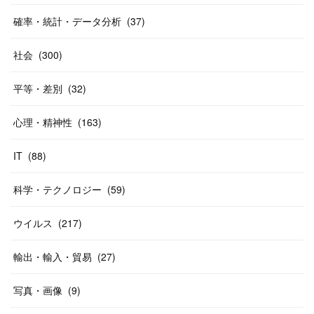
確率・統計・データ分析
(
37
)
社会
(
300
)
平等・差別
(
32
)
心理・精神性
(
163
)
IT
(
88
)
科学・テクノロジー
(
59
)
ウイルス
(
217
)
輸出・輸入・貿易
(
27
)
写真・画像
(
9
)