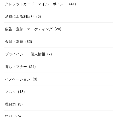
クレジットカード・マイル・ポイント
(
41
)
消費による利回り
(
5
)
広告・宣伝・マーケティング
(
20
)
金融・為替
(
82
)
プライバシー・個人情報
(
7
)
育ち・マナー
(
24
)
イノベーション
(
3
)
マスク
(
13
)
理解力
(
3
)
犯罪
(
12
)