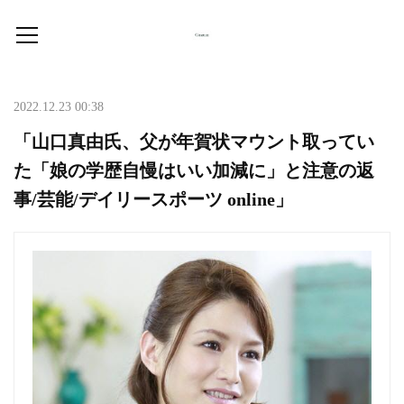
2022.12.23 00:38
「山口真由氏、父が年賀状マウント取ってい
た「娘の学歴自慢はいい加減に」と注意の返
事/芸能/デイリースポーツ online」