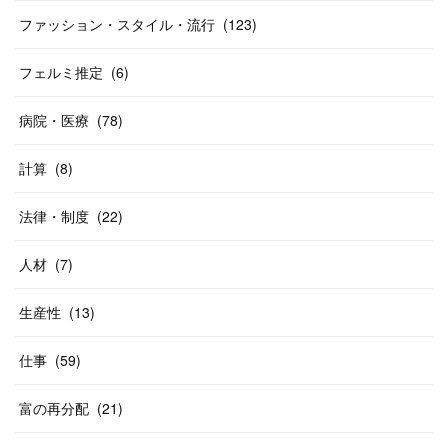
ファッション・スタイル・流行
(
123
)
フェルミ推定
(
6
)
病院・医療
(
78
)
計算
(
8
)
法律・制度
(
22
)
人材
(
7
)
生産性
(
13
)
仕事
(
59
)
富の再分配
(
21
)