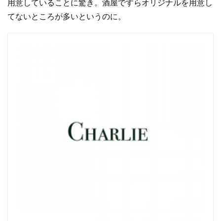
用意していることに驚き。酒屋ですらオリジナルを用意し
てないところが多いというのに。