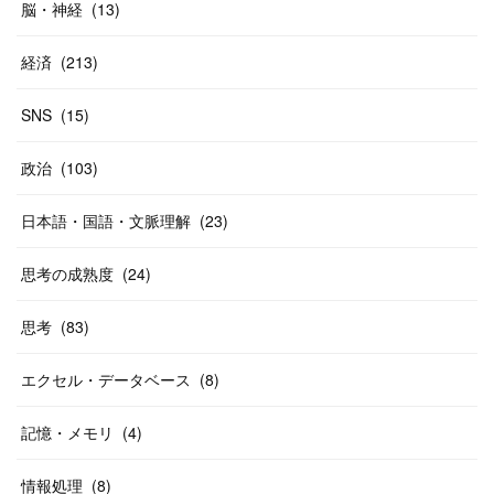
脳・神経
(
13
)
経済
(
213
)
SNS
(
15
)
政治
(
103
)
日本語・国語・文脈理解
(
23
)
思考の成熟度
(
24
)
思考
(
83
)
エクセル・データベース
(
8
)
記憶・メモリ
(
4
)
情報処理
(
8
)