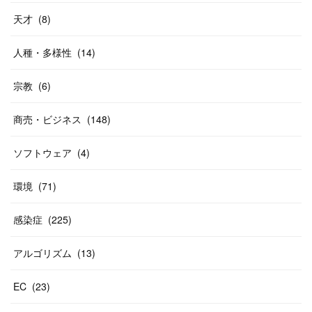
天才
(
8
)
人種・多様性
(
14
)
宗教
(
6
)
商売・ビジネス
(
148
)
ソフトウェア
(
4
)
環境
(
71
)
感染症
(
225
)
アルゴリズム
(
13
)
EC
(
23
)