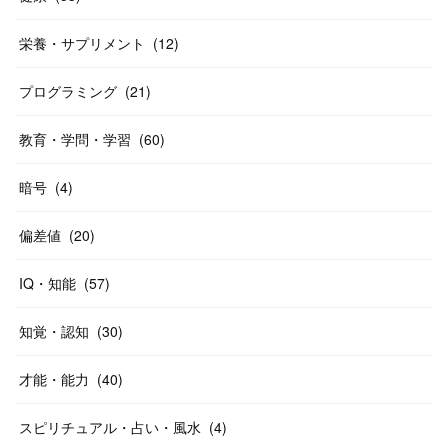
栄養・サプリメント
(
12
)
プログラミング
(
21
)
教育・学問・学習
(
60
)
暗号
(
4
)
偏差値
(
20
)
IQ・知能
(
57
)
知覚・認知
(
30
)
才能・能力
(
40
)
スピリチュアル・占い・風水
(
4
)