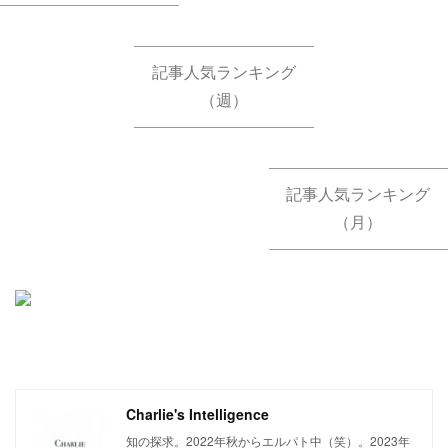
記事人気ランキング
（週）
記事人気ランキング
（月）
Charlie's Intelligence
知の探求。2022年秋からエルパト中（笑）。2023年