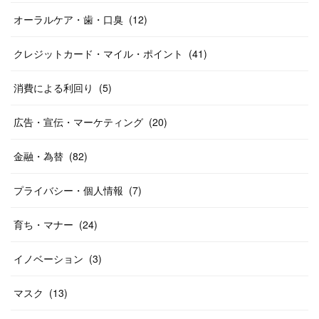
オーラルケア・歯・口臭
(
12
)
クレジットカード・マイル・ポイント
(
41
)
消費による利回り
(
5
)
広告・宣伝・マーケティング
(
20
)
金融・為替
(
82
)
プライバシー・個人情報
(
7
)
育ち・マナー
(
24
)
イノベーション
(
3
)
マスク
(
13
)