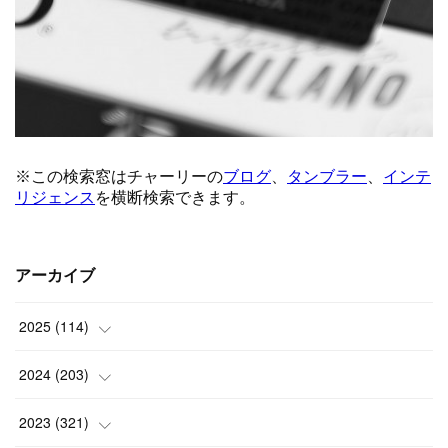
アーカイブ
2025
(
114
)
(
1
)
2024
(
203
)
(
8
)
(
24
)
2023
(
321
)