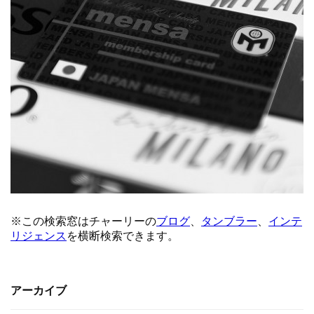
アーカイブ