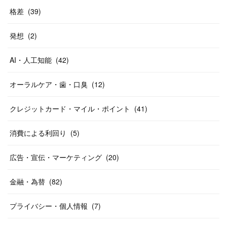
格差
(
39
)
発想
(
2
)
AI・人工知能
(
42
)
オーラルケア・歯・口臭
(
12
)
クレジットカード・マイル・ポイント
(
41
)
消費による利回り
(
5
)
広告・宣伝・マーケティング
(
20
)
金融・為替
(
82
)
プライバシー・個人情報
(
7
)