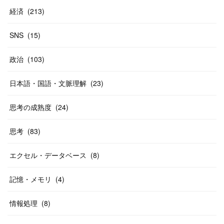
経済
(
213
)
SNS
(
15
)
政治
(
103
)
日本語・国語・文脈理解
(
23
)
思考の成熟度
(
24
)
思考
(
83
)
エクセル・データベース
(
8
)
記憶・メモリ
(
4
)
情報処理
(
8
)