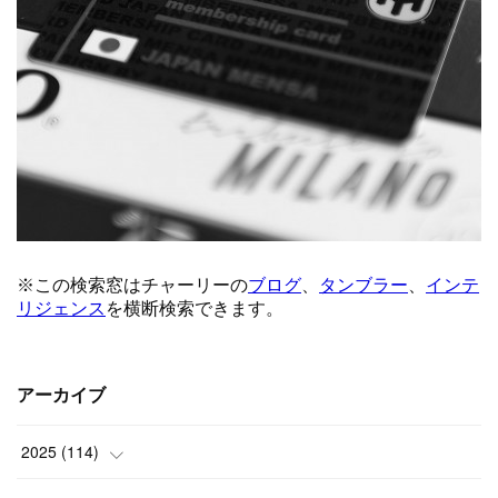
アーカイブ
2025
(
114
)