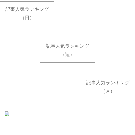
記事人気ランキング
（日）
記事人気ランキング
（週）
記事人気ランキング
（月）