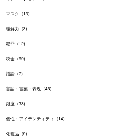
マスク
(
13
)
理解力
(
3
)
犯罪
(
12
)
税金
(
69
)
議論
(
7
)
言語・言葉・表現
(
45
)
銀座
(
33
)
個性・アイデンティティ
(
14
)
化粧品
(
9
)