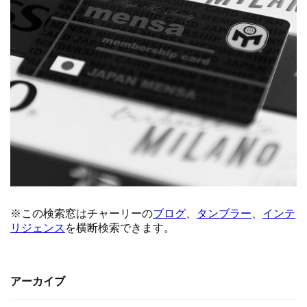
アーカイブ