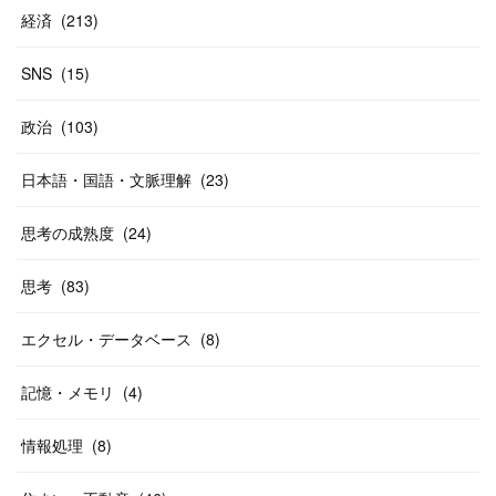
経済
(
213
)
SNS
(
15
)
政治
(
103
)
日本語・国語・文脈理解
(
23
)
思考の成熟度
(
24
)
思考
(
83
)
エクセル・データベース
(
8
)
記憶・メモリ
(
4
)
情報処理
(
8
)