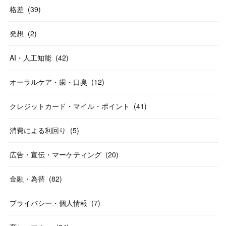
格差
(
39
)
発想
(
2
)
AI・人工知能
(
42
)
オーラルケア・歯・口臭
(
12
)
クレジットカード・マイル・ポイント
(
41
)
消費による利回り
(
5
)
広告・宣伝・マーケティング
(
20
)
金融・為替
(
82
)
プライバシー・個人情報
(
7
)