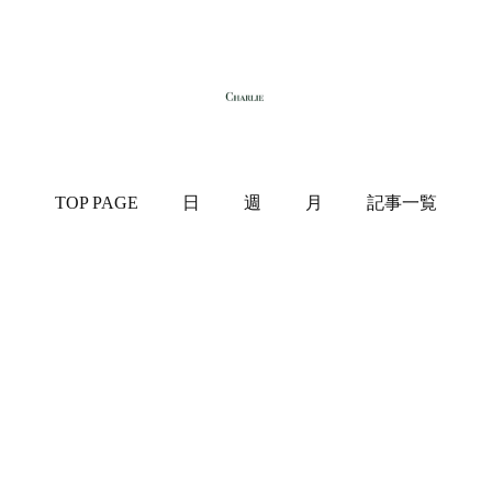
TOP PAGE
日
週
月
記事一覧