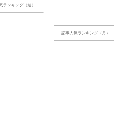
気ランキング（週）
記事人気ランキング（月）