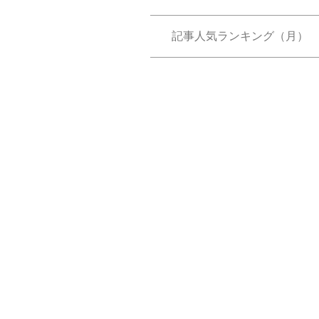
記事人気ランキング（月）