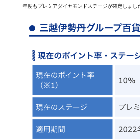
年度もプレミアダイヤモンドステージが確定しまし