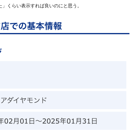
た」くらい表示すれば良いのにと思う。