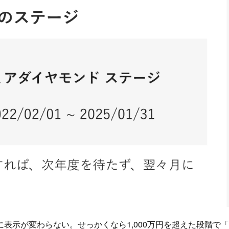
表示が変わらない。せっかくなら1,000万円を超えた段階で