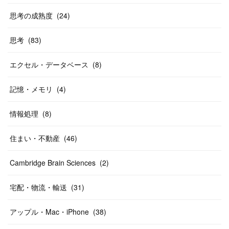
思考の成熟度
(
24
)
思考
(
83
)
エクセル・データベース
(
8
)
記憶・メモリ
(
4
)
情報処理
(
8
)
住まい・不動産
(
46
)
Cambridge Brain Sciences
(
2
)
宅配・物流・輸送
(
31
)
アップル・Mac・iPhone
(
38
)