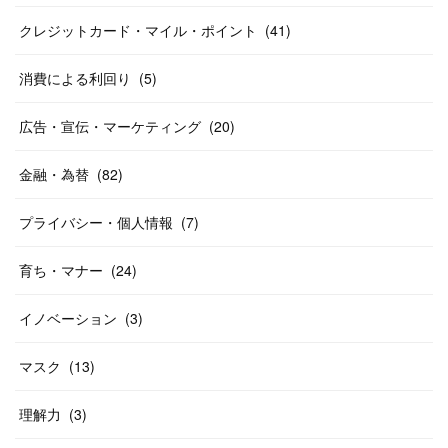
クレジットカード・マイル・ポイント
(
41
)
消費による利回り
(
5
)
広告・宣伝・マーケティング
(
20
)
金融・為替
(
82
)
プライバシー・個人情報
(
7
)
育ち・マナー
(
24
)
イノベーション
(
3
)
マスク
(
13
)
理解力
(
3
)