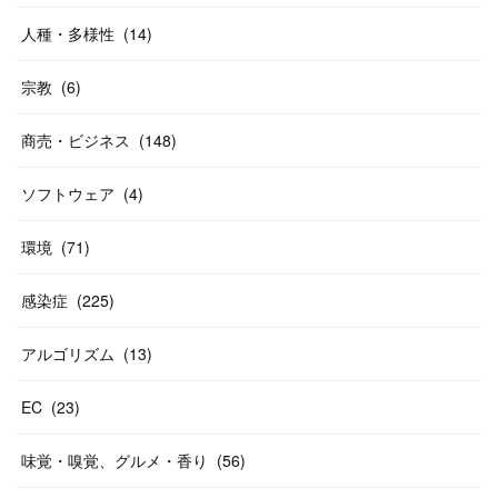
人種・多様性
(
14
)
宗教
(
6
)
商売・ビジネス
(
148
)
ソフトウェア
(
4
)
環境
(
71
)
感染症
(
225
)
アルゴリズム
(
13
)
EC
(
23
)
味覚・嗅覚、グルメ・香り
(
56
)