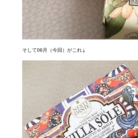
そして06月（今回）がこれ↓