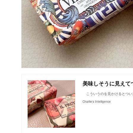
美味しそうに見えて
こういうのを見かけるとつい
Charlie's Intelligence