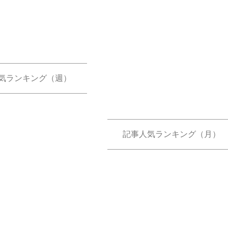
気ランキング（週）
記事人気ランキング（月）