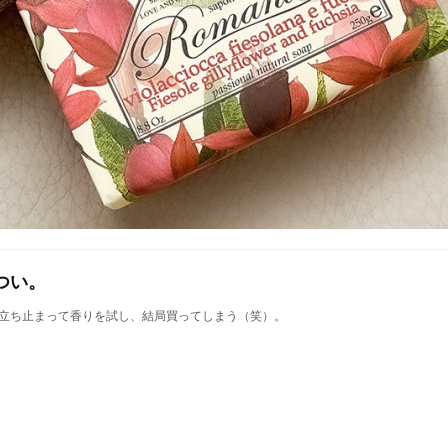
つい。
立ち止まって香りを試し、結局買ってしまう（笑）。