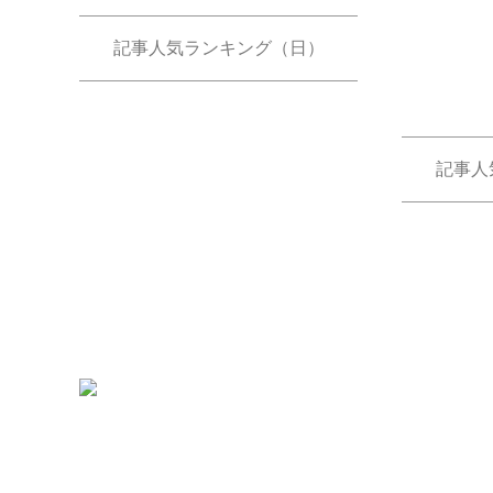
記事人気ランキング（日）
記事人