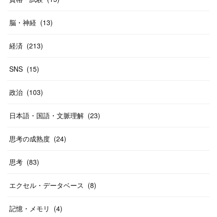
脳・神経
(
13
)
経済
(
213
)
SNS
(
15
)
政治
(
103
)
日本語・国語・文脈理解
(
23
)
思考の成熟度
(
24
)
思考
(
83
)
エクセル・データベース
(
8
)
記憶・メモリ
(
4
)