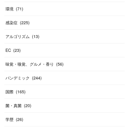
環境
(
71
)
感染症
(
225
)
アルゴリズム
(
13
)
EC
(
23
)
味覚・嗅覚、グルメ・香り
(
56
)
パンデミック
(
244
)
国際
(
165
)
菌・真菌
(
20
)
学歴
(
26
)