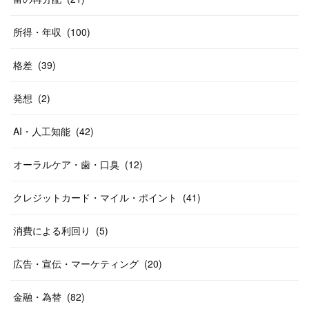
所得・年収
(
100
)
格差
(
39
)
発想
(
2
)
AI・人工知能
(
42
)
オーラルケア・歯・口臭
(
12
)
クレジットカード・マイル・ポイント
(
41
)
消費による利回り
(
5
)
広告・宣伝・マーケティング
(
20
)
金融・為替
(
82
)