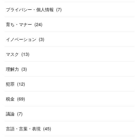
プライバシー・個人情報
(
7
)
育ち・マナー
(
24
)
イノベーション
(
3
)
マスク
(
13
)
理解力
(
3
)
犯罪
(
12
)
税金
(
69
)
議論
(
7
)
言語・言葉・表現
(
45
)