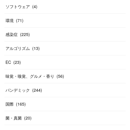
ソフトウェア
(
4
)
環境
(
71
)
感染症
(
225
)
アルゴリズム
(
13
)
EC
(
23
)
味覚・嗅覚、グルメ・香り
(
56
)
パンデミック
(
244
)
国際
(
165
)
菌・真菌
(
20
)