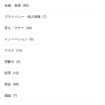
金融・為替
(
82
)
プライバシー・個人情報
(
7
)
育ち・マナー
(
24
)
イノベーション
(
3
)
マスク
(
13
)
理解力
(
3
)
犯罪
(
12
)
税金
(
69
)
議論
(
7
)