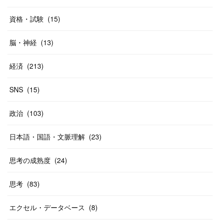
資格・試験
(
15
)
脳・神経
(
13
)
経済
(
213
)
SNS
(
15
)
政治
(
103
)
日本語・国語・文脈理解
(
23
)
思考の成熟度
(
24
)
思考
(
83
)
エクセル・データベース
(
8
)