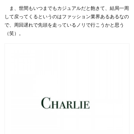
ま、世間もいつまでもカジュアルだと飽きて、結局一周
して戻ってくるというのはファッション業界あるあるなの
で、周回遅れで先頭を走っているノリで行こうかと思う
（笑）。