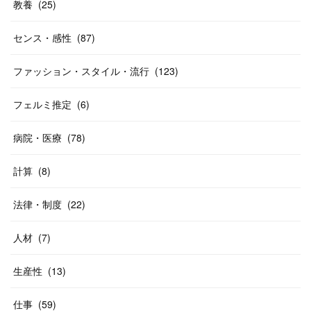
教養
(
25
)
センス・感性
(
87
)
ファッション・スタイル・流行
(
123
)
フェルミ推定
(
6
)
病院・医療
(
78
)
計算
(
8
)
法律・制度
(
22
)
人材
(
7
)
生産性
(
13
)
仕事
(
59
)