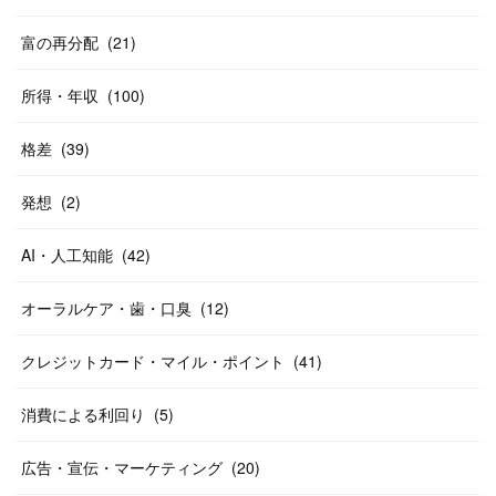
富の再分配
(
21
)
所得・年収
(
100
)
格差
(
39
)
発想
(
2
)
AI・人工知能
(
42
)
オーラルケア・歯・口臭
(
12
)
クレジットカード・マイル・ポイント
(
41
)
消費による利回り
(
5
)
広告・宣伝・マーケティング
(
20
)