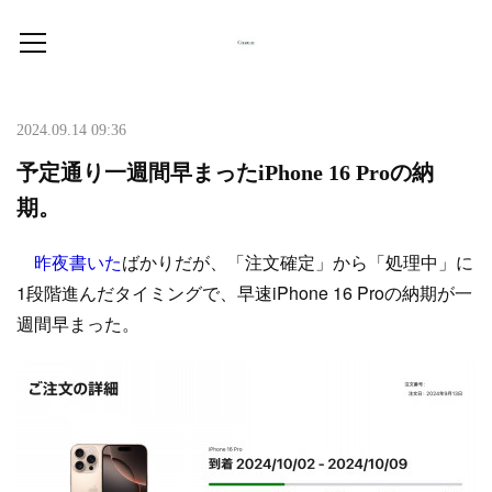
2024.09.14 09:36
予定通り一週間早まったiPhone 16 Proの納
期。
昨夜書いた
ばかりだが、「注文確定」から「処理中」に
1段階進んだタイミングで、早速iPhone 16 Proの納期が一
週間早まった。