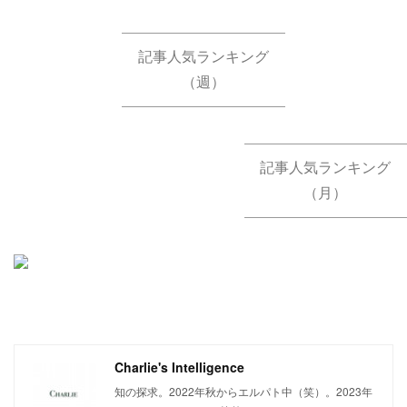
記事人気ランキング
（週）
記事人気ランキング
（月）
Charlie's Intelligence
知の探求。2022年秋からエルパト中（笑）。2023年