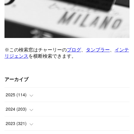
アーカイブ
2025
(
114
)
(
1
)
2024
(
203
)
(
8
)
(
24
)
2023
(
321
)