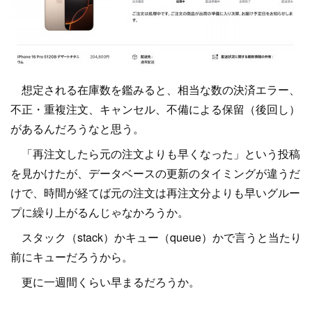
想定される在庫数を鑑みると、相当な数の決済エラー、
不正・重複注文、キャンセル、不備による保留（後回し）
があるんだろうなと思う。
「再注文したら元の注文よりも早くなった」という投稿
を見かけたが、データベースの更新のタイミングが違うだ
けで、時間が経てば元の注文は再注文分よりも早いグルー
プに繰り上がるんじゃなかろうか。
スタック（stack）かキュー（queue）かで言うと当たり
前にキューだろうから。
更に一週間くらい早まるだろうか。