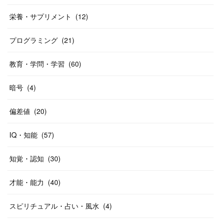
栄養・サプリメント
(
12
)
プログラミング
(
21
)
教育・学問・学習
(
60
)
暗号
(
4
)
偏差値
(
20
)
IQ・知能
(
57
)
知覚・認知
(
30
)
才能・能力
(
40
)
スピリチュアル・占い・風水
(
4
)