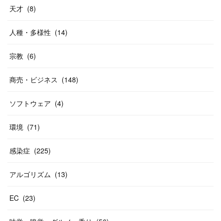
天才
(
8
)
人種・多様性
(
14
)
宗教
(
6
)
商売・ビジネス
(
148
)
ソフトウェア
(
4
)
環境
(
71
)
感染症
(
225
)
アルゴリズム
(
13
)
EC
(
23
)