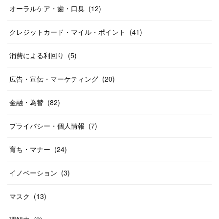
オーラルケア・歯・口臭
(
12
)
クレジットカード・マイル・ポイント
(
41
)
消費による利回り
(
5
)
広告・宣伝・マーケティング
(
20
)
金融・為替
(
82
)
プライバシー・個人情報
(
7
)
育ち・マナー
(
24
)
イノベーション
(
3
)
マスク
(
13
)