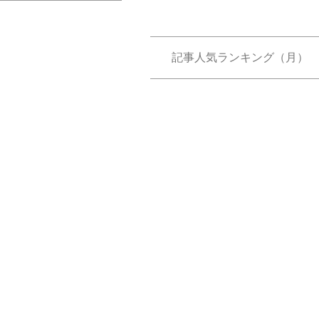
記事人気ランキング（月）