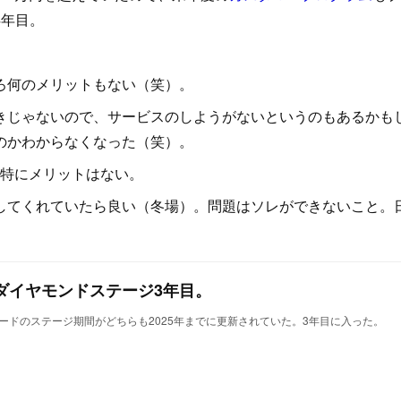
4年目。
ろ何のメリットもない（笑）。
じゃないので、サービスのしようがないというのもあるかも
のかわからなくなった（笑）。
も特にメリットはない。
てくれていたら良い（冬場）。問題はソレができないこと。
ダイヤモンドステージ3年目。
ドのステージ期間がどちらも2025年までに更新されていた。3年目に入った。