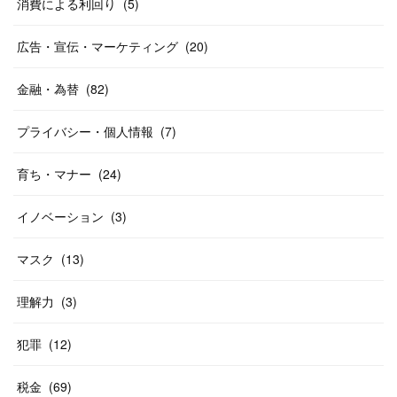
消費による利回り
(
5
)
広告・宣伝・マーケティング
(
20
)
金融・為替
(
82
)
プライバシー・個人情報
(
7
)
育ち・マナー
(
24
)
イノベーション
(
3
)
マスク
(
13
)
理解力
(
3
)
犯罪
(
12
)
税金
(
69
)