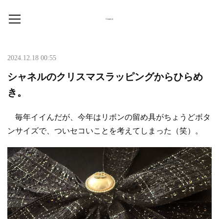
2024.12.18 00:55
シャネルのクリスマスラッピングからひらめ
き。
毎年イイんだが、今年はリボンの留め具がちょうどボタ
ンサイズで、ついセコいことを考えてしまった（笑）。