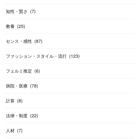
知性・賢さ
(
7
)
教養
(
25
)
センス・感性
(
87
)
ファッション・スタイル・流行
(
123
)
フェルミ推定
(
6
)
病院・医療
(
78
)
計算
(
8
)
法律・制度
(
22
)
人材
(
7
)