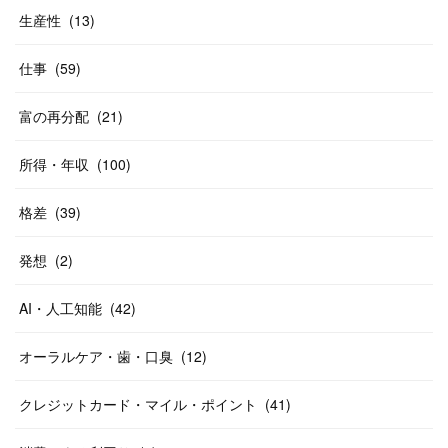
生産性
(
13
)
仕事
(
59
)
富の再分配
(
21
)
所得・年収
(
100
)
格差
(
39
)
発想
(
2
)
AI・人工知能
(
42
)
オーラルケア・歯・口臭
(
12
)
クレジットカード・マイル・ポイント
(
41
)