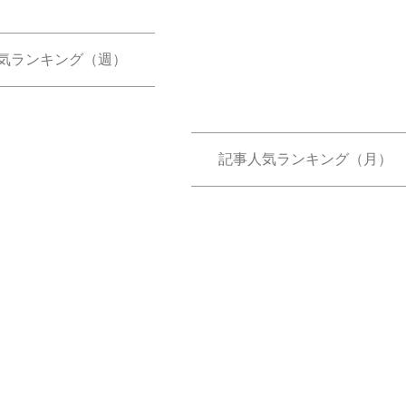
気ランキング（週）
記事人気ランキング（月）