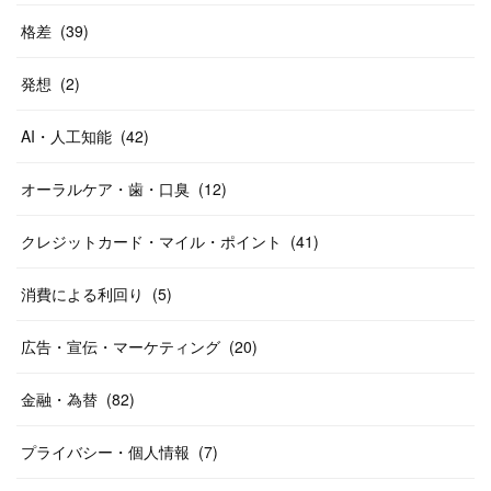
格差
(
39
)
発想
(
2
)
AI・人工知能
(
42
)
オーラルケア・歯・口臭
(
12
)
クレジットカード・マイル・ポイント
(
41
)
消費による利回り
(
5
)
広告・宣伝・マーケティング
(
20
)
金融・為替
(
82
)
プライバシー・個人情報
(
7
)