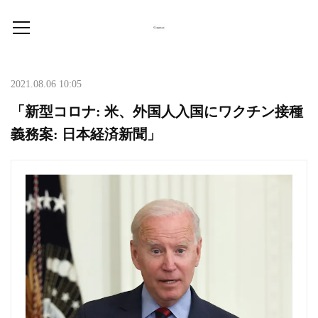
2021.08.06 10:05
「新型コロナ: 米、外国人入国にワクチン接種
義務案: 日本経済新聞」