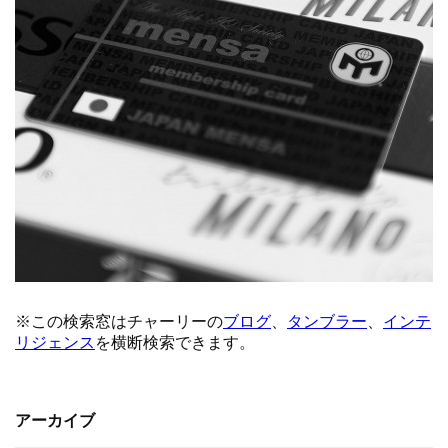
アーカイブ