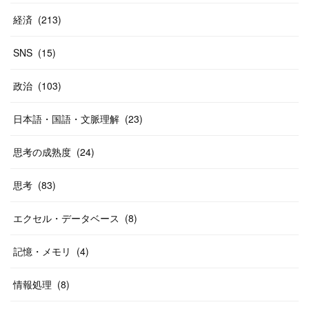
経済
(
213
)
SNS
(
15
)
政治
(
103
)
日本語・国語・文脈理解
(
23
)
思考の成熟度
(
24
)
思考
(
83
)
エクセル・データベース
(
8
)
記憶・メモリ
(
4
)
情報処理
(
8
)