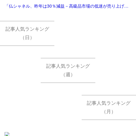
「仏シャネル、昨年は30％減益－高級品市場の低迷が売り上げ直撃 - Bloomberg」
記事人気ランキング
（日）
記事人気ランキング
（週）
記事人気ランキング
（月）