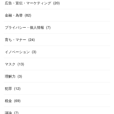
広告・宣伝・マーケティング
(
20
)
金融・為替
(
82
)
プライバシー・個人情報
(
7
)
育ち・マナー
(
24
)
イノベーション
(
3
)
マスク
(
13
)
理解力
(
3
)
犯罪
(
12
)
税金
(
69
)
議論
(
7
)