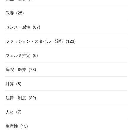
教養
(
25
)
センス・感性
(
87
)
ファッション・スタイル・流行
(
123
)
フェルミ推定
(
6
)
病院・医療
(
78
)
計算
(
8
)
法律・制度
(
22
)
人材
(
7
)
生産性
(
13
)