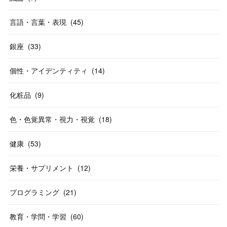
言語・言葉・表現
(
45
)
銀座
(
33
)
個性・アイデンティティ
(
14
)
化粧品
(
9
)
色・色覚異常・視力・視覚
(
18
)
健康
(
53
)
栄養・サプリメント
(
12
)
プログラミング
(
21
)
教育・学問・学習
(
60
)