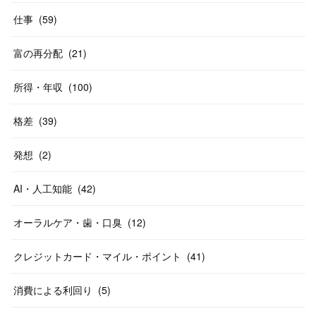
仕事
(
59
)
富の再分配
(
21
)
所得・年収
(
100
)
格差
(
39
)
発想
(
2
)
AI・人工知能
(
42
)
オーラルケア・歯・口臭
(
12
)
クレジットカード・マイル・ポイント
(
41
)
消費による利回り
(
5
)