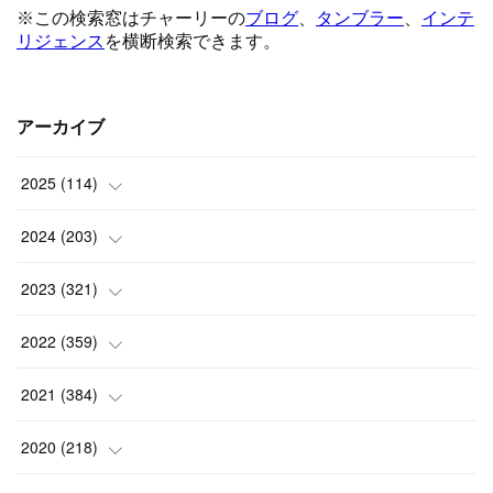
アーカイブ
2025
(
114
)
(
1
)
2024
(
203
)
(
8
)
(
24
)
2023
(
321
)
(
6
)
(
10
)
(
25
)
2022
(
359
)
(
9
)
(
18
)
(
17
)
(
42
)
2021
(
384
)
(
5
)
(
17
)
(
35
)
(
37
)
(
9
)
2020
(
218
)
(
9
)
(
29
)
(
23
)