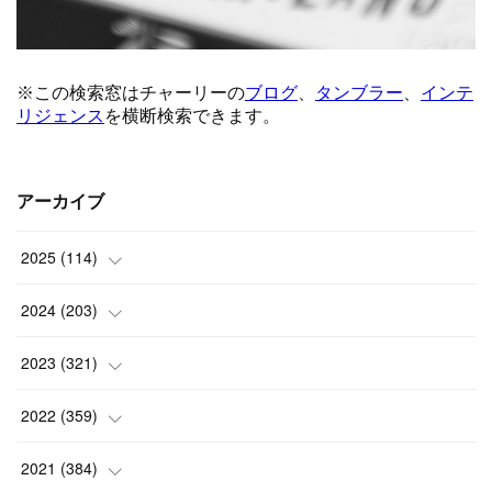
アーカイブ
2025
(
114
)
(
1
)
2024
(
203
)
(
8
)
(
24
)
2023
(
321
)
(
6
)
(
10
)
(
25
)
2022
(
359
)
(
9
)
(
18
)
(
17
)
(
42
)
2021
(
384
)