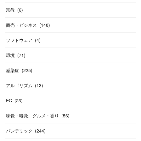
宗教
(
6
)
商売・ビジネス
(
148
)
ソフトウェア
(
4
)
環境
(
71
)
感染症
(
225
)
アルゴリズム
(
13
)
EC
(
23
)
味覚・嗅覚、グルメ・香り
(
56
)
パンデミック
(
244
)