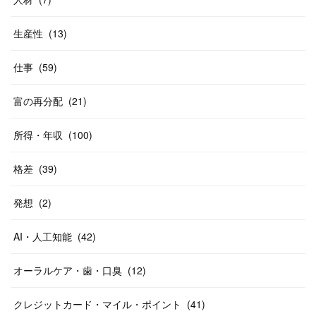
生産性
(
13
)
仕事
(
59
)
富の再分配
(
21
)
所得・年収
(
100
)
格差
(
39
)
発想
(
2
)
AI・人工知能
(
42
)
オーラルケア・歯・口臭
(
12
)
クレジットカード・マイル・ポイント
(
41
)