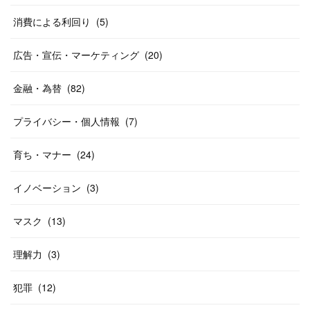
消費による利回り
(
5
)
広告・宣伝・マーケティング
(
20
)
金融・為替
(
82
)
プライバシー・個人情報
(
7
)
育ち・マナー
(
24
)
イノベーション
(
3
)
マスク
(
13
)
理解力
(
3
)
犯罪
(
12
)