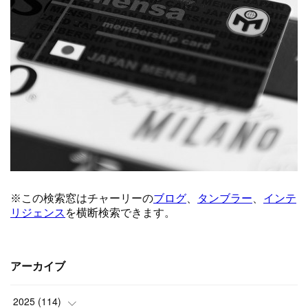
アーカイブ
2025
(
114
)