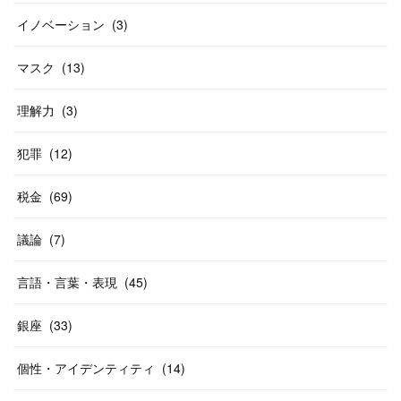
イノベーション
(
3
)
マスク
(
13
)
理解力
(
3
)
犯罪
(
12
)
税金
(
69
)
議論
(
7
)
言語・言葉・表現
(
45
)
銀座
(
33
)
個性・アイデンティティ
(
14
)