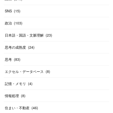
SNS
(
15
)
政治
(
103
)
日本語・国語・文脈理解
(
23
)
思考の成熟度
(
24
)
思考
(
83
)
エクセル・データベース
(
8
)
記憶・メモリ
(
4
)
情報処理
(
8
)
住まい・不動産
(
46
)