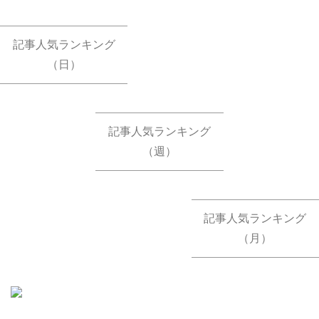
記事人気ランキング
（日）
記事人気ランキング
（週）
記事人気ランキング
（月）