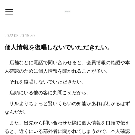
2022.05.20 15:30
個人情報を復唱しないでいただきたい。
店舗などに電話で問い合わせると、会員情報の確認や本
人確認のために個人情報を聞かれることが多い。
それを復唱しないでいただきたい。
店頭にいる他の客に丸聞こえだから。
サルよりちょっと賢いくらいの知能があればわかるはず
なんだが。
また、出先から問い合わせた際に個人情報を口頭で伝え
ると、近くにいる部外者に聞かれてしまうので、本人確認