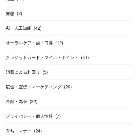
発想
(
2
)
AI・人工知能
(
42
)
オーラルケア・歯・口臭
(
12
)
クレジットカード・マイル・ポイント
(
41
)
消費による利回り
(
5
)
広告・宣伝・マーケティング
(
20
)
金融・為替
(
82
)
プライバシー・個人情報
(
7
)
育ち・マナー
(
24
)