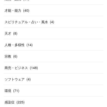
才能・能力
(
40
)
スピリチュアル・占い・風水
(
4
)
天才
(
8
)
人種・多様性
(
14
)
宗教
(
6
)
商売・ビジネス
(
148
)
ソフトウェア
(
4
)
環境
(
71
)
感染症
(
225
)