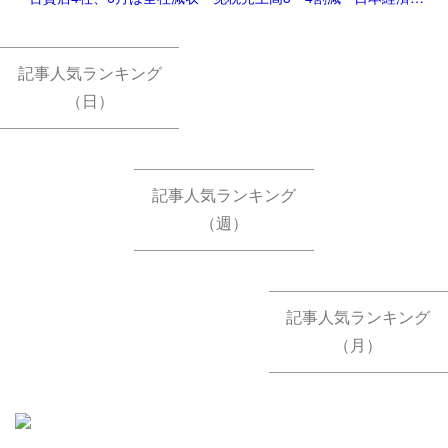
記事人気ランキング
（日）
記事人気ランキング
（週）
記事人気ランキング
（月）