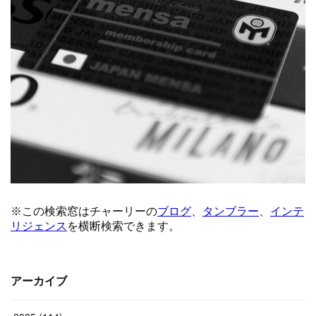
アーカイブ