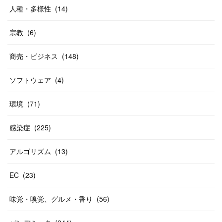
人種・多様性
(
14
)
宗教
(
6
)
商売・ビジネス
(
148
)
ソフトウェア
(
4
)
環境
(
71
)
感染症
(
225
)
アルゴリズム
(
13
)
EC
(
23
)
味覚・嗅覚、グルメ・香り
(
56
)