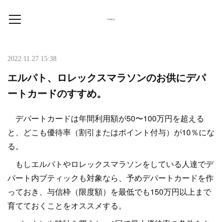
2022.11.27 15:38
エルパト、ロレックスマラソンのお供にデパ
ートカードのすすめ。
デパートカードは年間利用額が50〜100万円を超える
と、どこも優待率（割引またはポイント付与）が10％にな
る。
もしエルパトやロレックスマラソンをしている人達でデ
パート内ブティックも対象なら、予めデパートカードを作
っておき、与信枠（限度額）を最低でも150万円以上まで
育てておくことをオススメする。