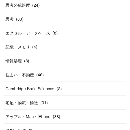
思考の成熟度
(
24
)
思考
(
83
)
エクセル・データベース
(
8
)
記憶・メモリ
(
4
)
情報処理
(
8
)
住まい・不動産
(
46
)
Cambridge Brain Sciences
(
2
)
宅配・物流・輸送
(
31
)
アップル・Mac・iPhone
(
38
)