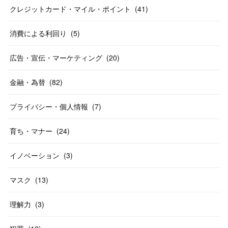
クレジットカード・マイル・ポイント
(
41
)
消費による利回り
(
5
)
広告・宣伝・マーケティング
(
20
)
金融・為替
(
82
)
プライバシー・個人情報
(
7
)
育ち・マナー
(
24
)
イノベーション
(
3
)
マスク
(
13
)
理解力
(
3
)