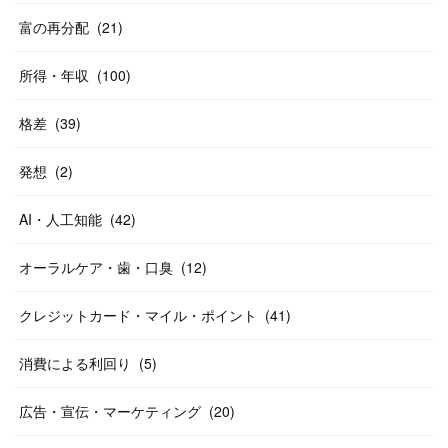
富の再分配
(
21
)
所得・年収
(
100
)
格差
(
39
)
発想
(
2
)
AI・人工知能
(
42
)
オーラルケア・歯・口臭
(
12
)
クレジットカード・マイル・ポイント
(
41
)
消費による利回り
(
5
)
広告・宣伝・マーケティング
(
20
)