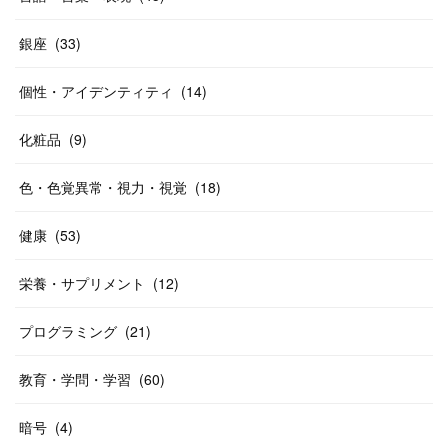
銀座
(
33
)
個性・アイデンティティ
(
14
)
化粧品
(
9
)
色・色覚異常・視力・視覚
(
18
)
健康
(
53
)
栄養・サプリメント
(
12
)
プログラミング
(
21
)
教育・学問・学習
(
60
)
暗号
(
4
)