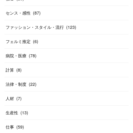
センス・感性
(
87
)
ファッション・スタイル・流行
(
123
)
フェルミ推定
(
6
)
病院・医療
(
78
)
計算
(
8
)
法律・制度
(
22
)
人材
(
7
)
生産性
(
13
)
仕事
(
59
)