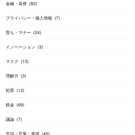
金融・為替
(
82
)
プライバシー・個人情報
(
7
)
育ち・マナー
(
24
)
イノベーション
(
3
)
マスク
(
13
)
理解力
(
3
)
犯罪
(
12
)
税金
(
69
)
議論
(
7
)
言語・言葉・表現
(
45
)