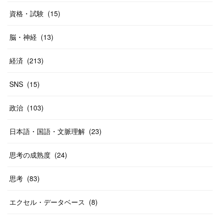
資格・試験
(
15
)
脳・神経
(
13
)
経済
(
213
)
SNS
(
15
)
政治
(
103
)
日本語・国語・文脈理解
(
23
)
思考の成熟度
(
24
)
思考
(
83
)
エクセル・データベース
(
8
)