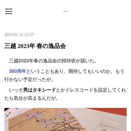
2023.01.12 12:57
三越 2023年 春の逸品会
三越2023年春の逸品会の招待状が届いた。
350周年
ということもあり、期待してもいいのか。もう
行かない予定だったが。
いっそ
男はタキシード
とかドレスコードを設定してくれ
たら気分が高まるんだが。