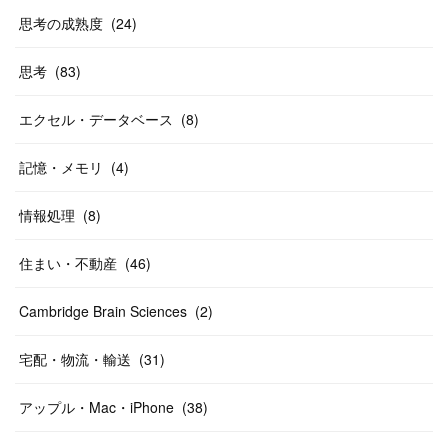
思考の成熟度
(
24
)
思考
(
83
)
エクセル・データベース
(
8
)
記憶・メモリ
(
4
)
情報処理
(
8
)
住まい・不動産
(
46
)
Cambridge Brain Sciences
(
2
)
宅配・物流・輸送
(
31
)
アップル・Mac・iPhone
(
38
)