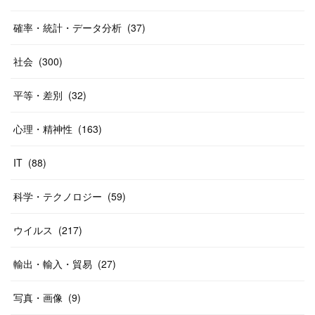
確率・統計・データ分析
(
37
)
社会
(
300
)
平等・差別
(
32
)
心理・精神性
(
163
)
IT
(
88
)
科学・テクノロジー
(
59
)
ウイルス
(
217
)
輸出・輸入・貿易
(
27
)
写真・画像
(
9
)