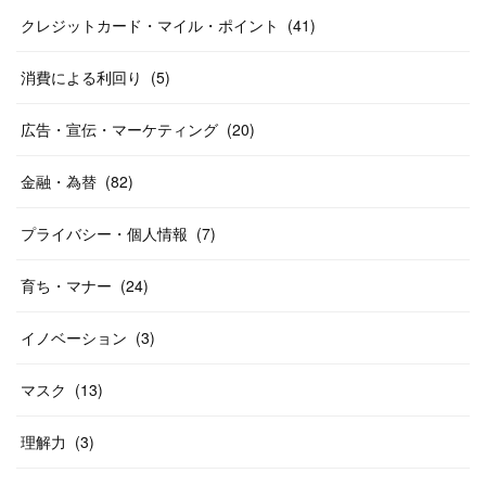
クレジットカード・マイル・ポイント
(
41
)
消費による利回り
(
5
)
広告・宣伝・マーケティング
(
20
)
金融・為替
(
82
)
プライバシー・個人情報
(
7
)
育ち・マナー
(
24
)
イノベーション
(
3
)
マスク
(
13
)
理解力
(
3
)