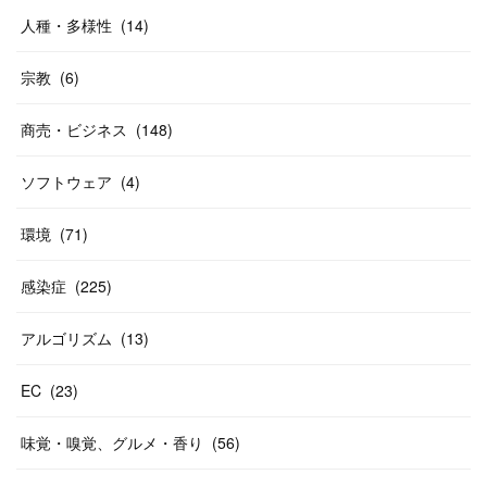
人種・多様性
(
14
)
宗教
(
6
)
商売・ビジネス
(
148
)
ソフトウェア
(
4
)
環境
(
71
)
感染症
(
225
)
アルゴリズム
(
13
)
EC
(
23
)
味覚・嗅覚、グルメ・香り
(
56
)