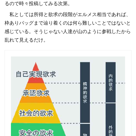
るので時々投稿してみる次第。
私としては所得と欲求の段階がエルメス相当であれば、
枠ありバッグまで辿り着くのは何ら難しいことではないと
感じている。そうじゃない人達が山のように参戦したから
乱れて見えるだけ。