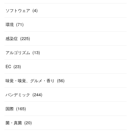
ソフトウェア
(
4
)
環境
(
71
)
感染症
(
225
)
アルゴリズム
(
13
)
EC
(
23
)
味覚・嗅覚、グルメ・香り
(
56
)
パンデミック
(
244
)
国際
(
165
)
菌・真菌
(
20
)