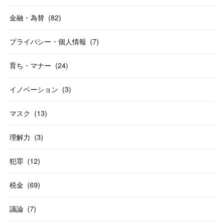
金融・為替
(
82
)
プライバシー・個人情報
(
7
)
育ち・マナー
(
24
)
イノベーション
(
3
)
マスク
(
13
)
理解力
(
3
)
犯罪
(
12
)
税金
(
69
)
議論
(
7
)