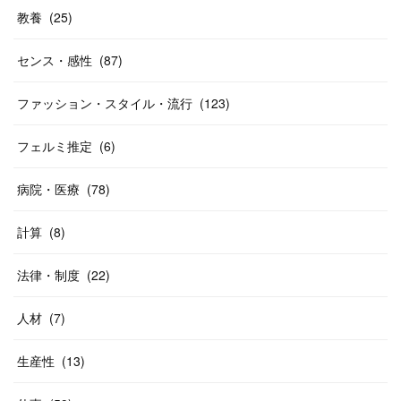
教養
(
25
)
センス・感性
(
87
)
ファッション・スタイル・流行
(
123
)
フェルミ推定
(
6
)
病院・医療
(
78
)
計算
(
8
)
法律・制度
(
22
)
人材
(
7
)
生産性
(
13
)