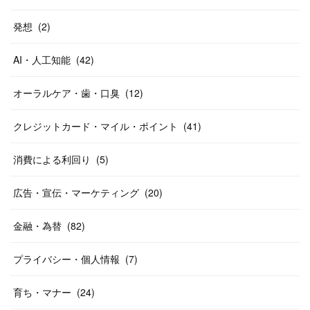
発想
(
2
)
AI・人工知能
(
42
)
オーラルケア・歯・口臭
(
12
)
クレジットカード・マイル・ポイント
(
41
)
消費による利回り
(
5
)
広告・宣伝・マーケティング
(
20
)
金融・為替
(
82
)
プライバシー・個人情報
(
7
)
育ち・マナー
(
24
)