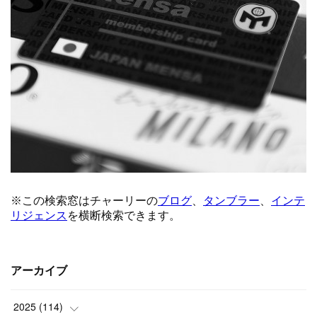
アーカイブ
2025
(
114
)