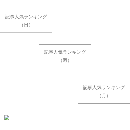
記事人気ランキング
（日）
記事人気ランキング
（週）
記事人気ランキング
（月）