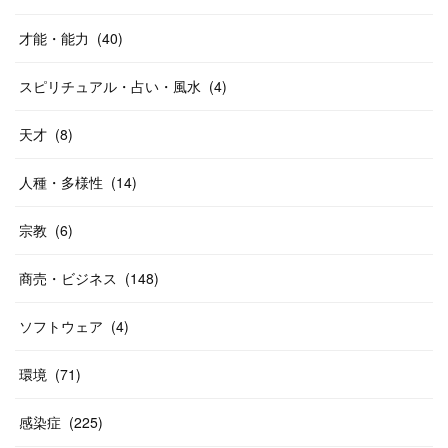
才能・能力
(
40
)
スピリチュアル・占い・風水
(
4
)
天才
(
8
)
人種・多様性
(
14
)
宗教
(
6
)
商売・ビジネス
(
148
)
ソフトウェア
(
4
)
環境
(
71
)
感染症
(
225
)