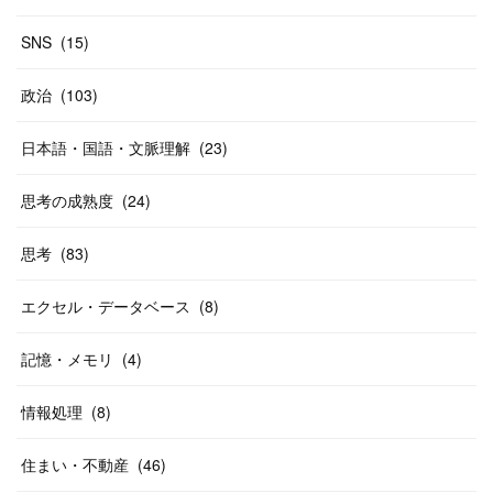
SNS
(
15
)
政治
(
103
)
日本語・国語・文脈理解
(
23
)
思考の成熟度
(
24
)
思考
(
83
)
エクセル・データベース
(
8
)
記憶・メモリ
(
4
)
情報処理
(
8
)
住まい・不動産
(
46
)