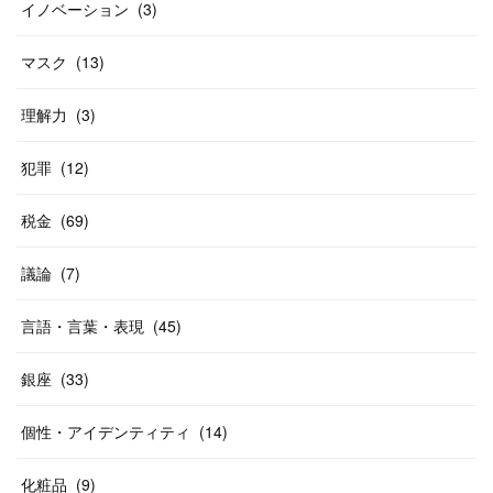
イノベーション
(
3
)
マスク
(
13
)
理解力
(
3
)
犯罪
(
12
)
税金
(
69
)
議論
(
7
)
言語・言葉・表現
(
45
)
銀座
(
33
)
個性・アイデンティティ
(
14
)
化粧品
(
9
)