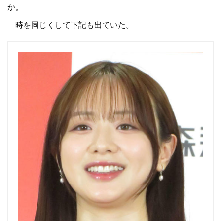
か。
時を同じくして下記も出ていた。