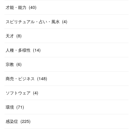
才能・能力
(
40
)
スピリチュアル・占い・風水
(
4
)
天才
(
8
)
人種・多様性
(
14
)
宗教
(
6
)
商売・ビジネス
(
148
)
ソフトウェア
(
4
)
環境
(
71
)
感染症
(
225
)