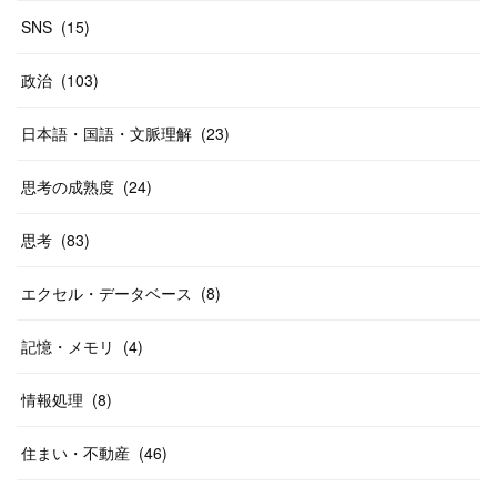
SNS
(
15
)
政治
(
103
)
日本語・国語・文脈理解
(
23
)
思考の成熟度
(
24
)
思考
(
83
)
エクセル・データベース
(
8
)
記憶・メモリ
(
4
)
情報処理
(
8
)
住まい・不動産
(
46
)