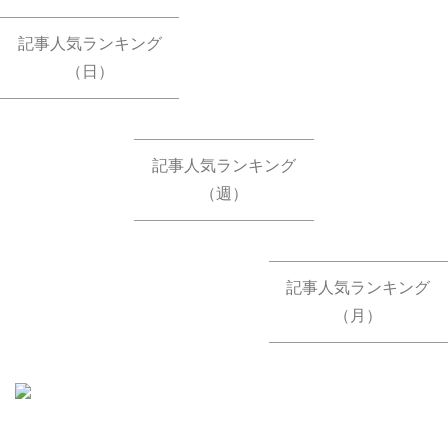
記事人気ランキング
（日）
記事人気ランキング
（週）
記事人気ランキング
（月）