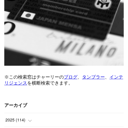
アーカイブ
2025
(
114
)