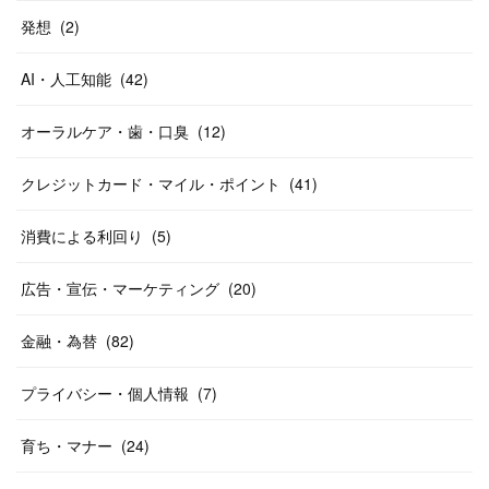
発想
(
2
)
AI・人工知能
(
42
)
オーラルケア・歯・口臭
(
12
)
クレジットカード・マイル・ポイント
(
41
)
消費による利回り
(
5
)
広告・宣伝・マーケティング
(
20
)
金融・為替
(
82
)
プライバシー・個人情報
(
7
)
育ち・マナー
(
24
)