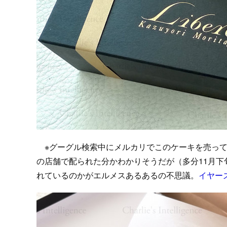
※グーグル検索中にメルカリでこのケーキを売って
の店舗で配られた分かわかりそうだが（多分11月
れているのかがエルメスあるあるの不思議。
イヤー