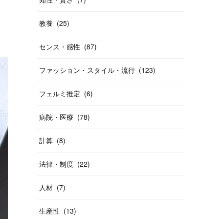
教養
(
25
)
センス・感性
(
87
)
ファッション・スタイル・流行
(
123
)
フェルミ推定
(
6
)
病院・医療
(
78
)
計算
(
8
)
法律・制度
(
22
)
人材
(
7
)
生産性
(
13
)