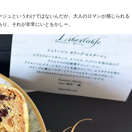
ジュというわけではないんだが、大人のロマンが感じられる
あり、それが非常にいとをかしー。