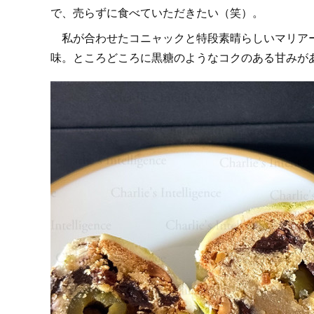
で、売らずに食べていただきたい（笑）。
私が合わせたコニャックと特段素晴らしいマリアー
味。ところどころに黒糖のようなコクのある甘みが