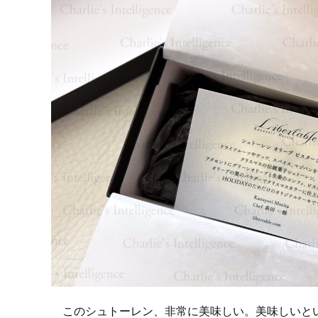
このシュトーレン、非常に美味しい。美味しいとい