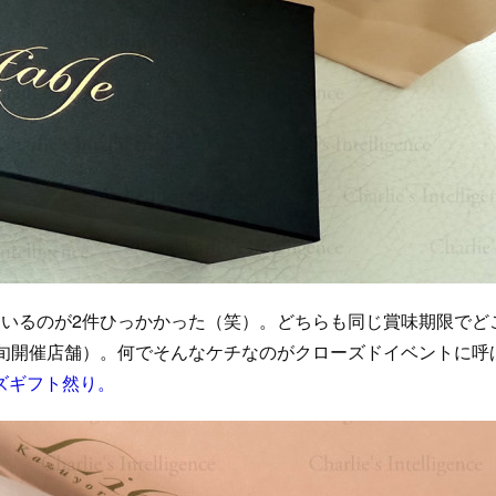
いるのが2件ひっかかった（笑）。どちらも同じ賞味期限でど
下旬開催店舗）。何でそんなケチなのがクローズドイベントに呼
ズギフト然り。