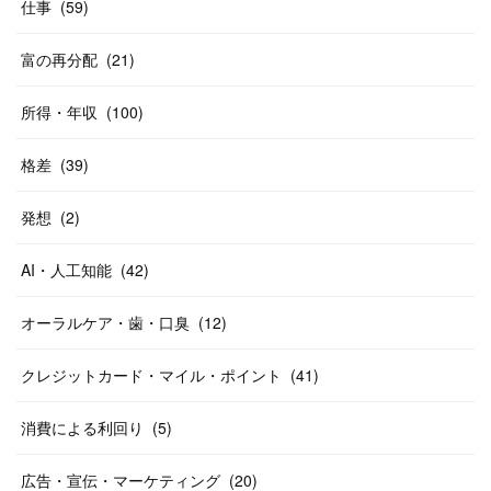
仕事
(
59
)
富の再分配
(
21
)
所得・年収
(
100
)
格差
(
39
)
発想
(
2
)
AI・人工知能
(
42
)
オーラルケア・歯・口臭
(
12
)
クレジットカード・マイル・ポイント
(
41
)
消費による利回り
(
5
)
広告・宣伝・マーケティング
(
20
)