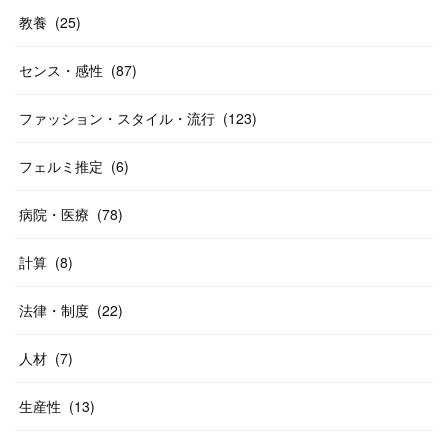
教養
(
25
)
センス・感性
(
87
)
ファッション・スタイル・流行
(
123
)
フェルミ推定
(
6
)
病院・医療
(
78
)
計算
(
8
)
法律・制度
(
22
)
人材
(
7
)
生産性
(
13
)