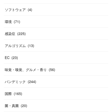
ソフトウェア
(
4
)
環境
(
71
)
感染症
(
225
)
アルゴリズム
(
13
)
EC
(
23
)
味覚・嗅覚、グルメ・香り
(
56
)
パンデミック
(
244
)
国際
(
165
)
菌・真菌
(
20
)