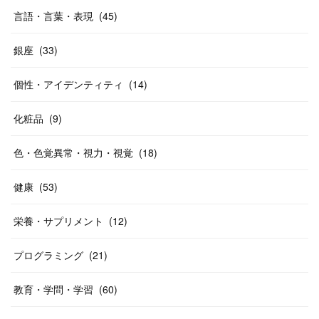
言語・言葉・表現
(
45
)
銀座
(
33
)
個性・アイデンティティ
(
14
)
化粧品
(
9
)
色・色覚異常・視力・視覚
(
18
)
健康
(
53
)
栄養・サプリメント
(
12
)
プログラミング
(
21
)
教育・学問・学習
(
60
)