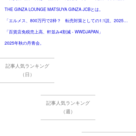
THE GINZA LOUNGE MATSUYA GINZA JCBとは。
「エルメス、800万円で2枠？ 転売対策としての1:1説、2025年版。ほぼ完結（？）編。」
「百貨店免税売上高、軒並み4割減 - WWDJAPAN」
2025年秋の丹青会。
記事人気ランキング
（日）
記事人気ランキング
（週）