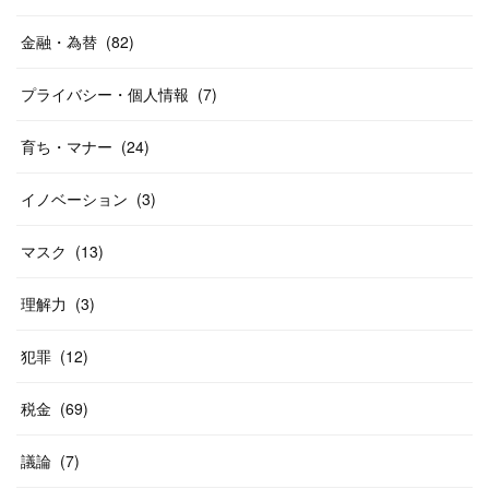
金融・為替
(
82
)
プライバシー・個人情報
(
7
)
育ち・マナー
(
24
)
イノベーション
(
3
)
マスク
(
13
)
理解力
(
3
)
犯罪
(
12
)
税金
(
69
)
議論
(
7
)