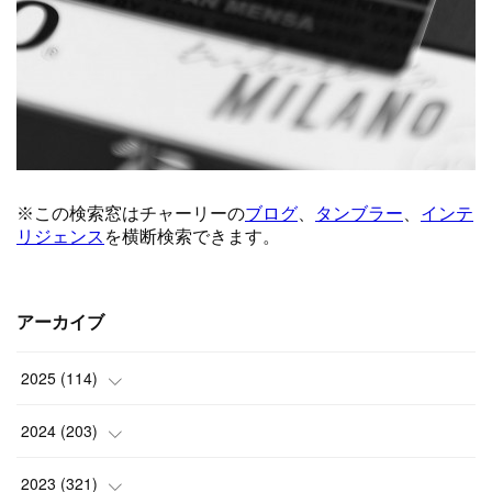
アーカイブ
2025
(
114
)
(
1
)
2024
(
203
)
(
8
)
(
24
)
2023
(
321
)