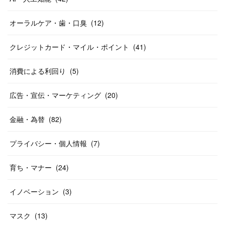
オーラルケア・歯・口臭
(
12
)
クレジットカード・マイル・ポイント
(
41
)
消費による利回り
(
5
)
広告・宣伝・マーケティング
(
20
)
金融・為替
(
82
)
プライバシー・個人情報
(
7
)
育ち・マナー
(
24
)
イノベーション
(
3
)
マスク
(
13
)