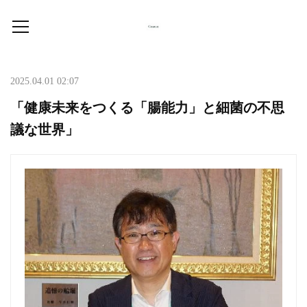
2025.04.01 02:07
「健康未来をつくる「腸能力」と細菌の不思
議な世界」