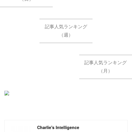
記事人気ランキング
（週）
記事人気ランキング
（月）
Charlie's Intelligence