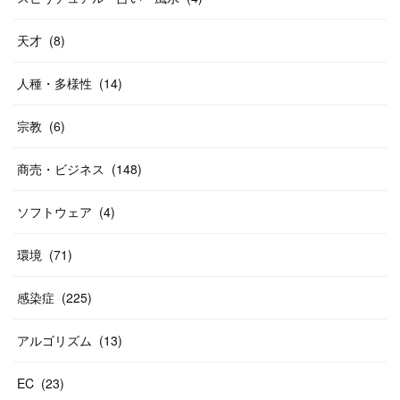
天才
(
8
)
人種・多様性
(
14
)
宗教
(
6
)
商売・ビジネス
(
148
)
ソフトウェア
(
4
)
環境
(
71
)
感染症
(
225
)
アルゴリズム
(
13
)
EC
(
23
)