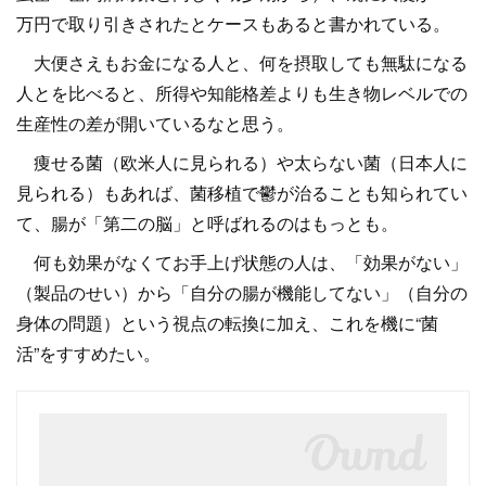
万円で取り引きされたとケースもあると書かれている。
大便さえもお金になる人と、何を摂取しても無駄になる
人とを比べると、所得や知能格差よりも生き物レベルでの
生産性の差が開いているなと思う。
痩せる菌（欧米人に見られる）や太らない菌（日本人に
見られる）もあれば、菌移植で鬱が治ることも知られてい
て、腸が「第二の脳」と呼ばれるのはもっとも。
何も効果がなくてお手上げ状態の人は、「効果がない」
（製品のせい）から「自分の腸が機能してない」（自分の
身体の問題）という視点の転換に加え、これを機に“菌
活”をすすめたい。