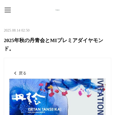
2025.08.14 02:50
2025年秋の丹青会とMIプレミアダイヤモン
ド。