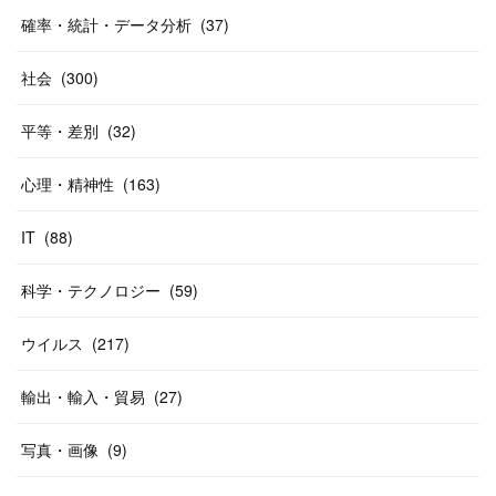
確率・統計・データ分析
(
37
)
社会
(
300
)
平等・差別
(
32
)
心理・精神性
(
163
)
IT
(
88
)
科学・テクノロジー
(
59
)
ウイルス
(
217
)
輸出・輸入・貿易
(
27
)
写真・画像
(
9
)