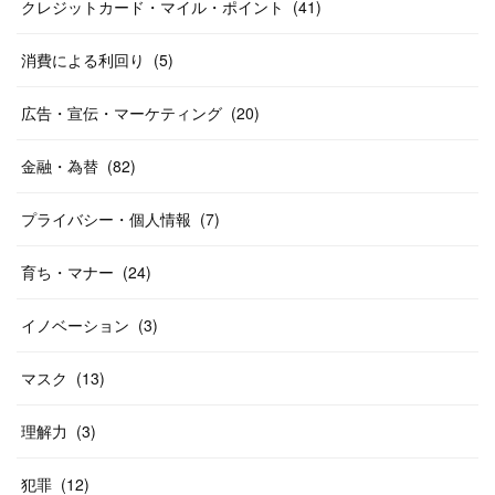
クレジットカード・マイル・ポイント
(
41
)
消費による利回り
(
5
)
広告・宣伝・マーケティング
(
20
)
金融・為替
(
82
)
プライバシー・個人情報
(
7
)
育ち・マナー
(
24
)
イノベーション
(
3
)
マスク
(
13
)
理解力
(
3
)
犯罪
(
12
)