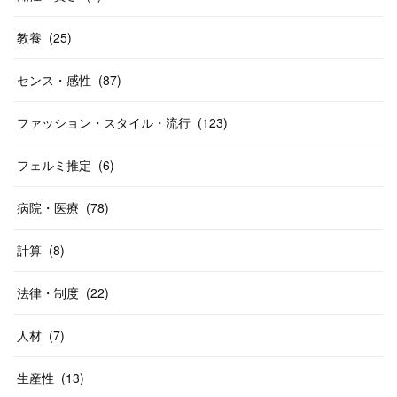
教養
(
25
)
センス・感性
(
87
)
ファッション・スタイル・流行
(
123
)
フェルミ推定
(
6
)
病院・医療
(
78
)
計算
(
8
)
法律・制度
(
22
)
人材
(
7
)
生産性
(
13
)