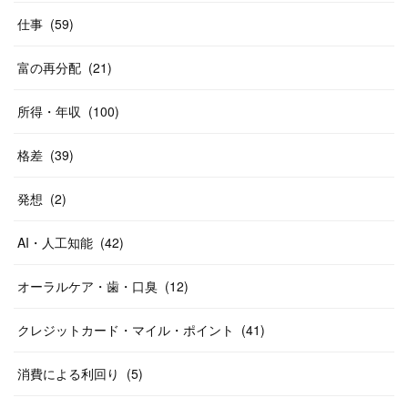
仕事
(
59
)
富の再分配
(
21
)
所得・年収
(
100
)
格差
(
39
)
発想
(
2
)
AI・人工知能
(
42
)
オーラルケア・歯・口臭
(
12
)
クレジットカード・マイル・ポイント
(
41
)
消費による利回り
(
5
)