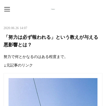
2020.06.26 14:07
「努力は必ず報われる」という教えが与える
悪影響とは？
努力で何とかなるのはある程度まで。
↓元記事のリンク