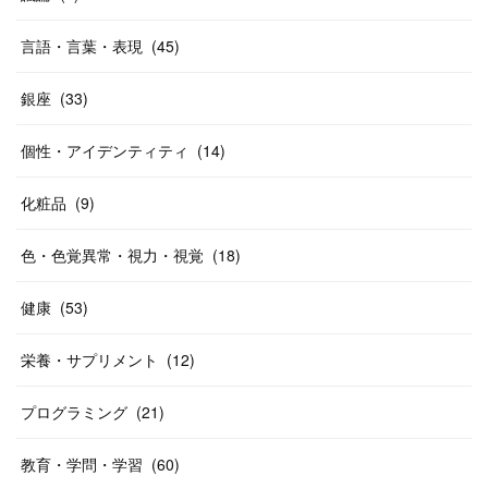
言語・言葉・表現
(
45
)
銀座
(
33
)
個性・アイデンティティ
(
14
)
化粧品
(
9
)
色・色覚異常・視力・視覚
(
18
)
健康
(
53
)
栄養・サプリメント
(
12
)
プログラミング
(
21
)
教育・学問・学習
(
60
)