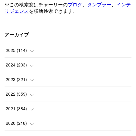
アーカイブ
2025
(
114
)
(
1
)
2024
(
203
)
(
8
)
(
24
)
2023
(
321
)
(
6
)
(
10
)
(
25
)
2022
(
359
)
(
9
)
(
18
)
(
17
)
(
42
)
2021
(
384
)
(
5
)
(
17
)
(
35
)
(
37
)
(
9
)
2020
(
218
)
(
9
)
(
29
)
(
23
)