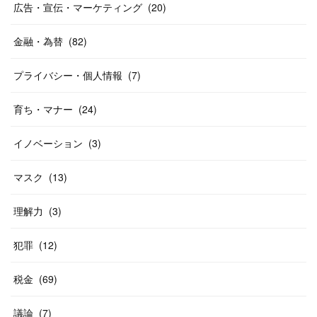
広告・宣伝・マーケティング
(
20
)
金融・為替
(
82
)
プライバシー・個人情報
(
7
)
育ち・マナー
(
24
)
イノベーション
(
3
)
マスク
(
13
)
理解力
(
3
)
犯罪
(
12
)
税金
(
69
)
議論
(
7
)