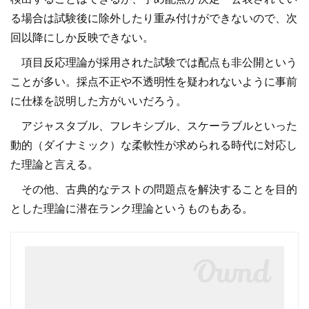
る場合は試験後に除外したり重み付けができないので、次
回以降にしか反映できない。
項目反応理論が採用された試験では配点も非公開という
ことが多い。採点不正や不透明性を疑われないように事前
に仕様を説明した方がいいだろう。
アジャスタブル、フレキシブル、スケーラブルといった
動的（ダイナミック）な柔軟性が求められる時代に対応し
た理論と言える。
その他、古典的なテストの問題点を解決することを目的
とした理論に潜在ランク理論というものもある。