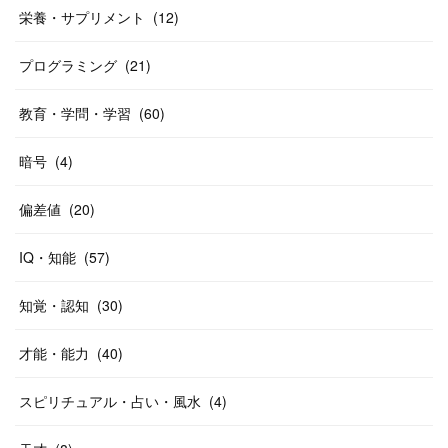
栄養・サプリメント
(
12
)
プログラミング
(
21
)
教育・学問・学習
(
60
)
暗号
(
4
)
偏差値
(
20
)
IQ・知能
(
57
)
知覚・認知
(
30
)
才能・能力
(
40
)
スピリチュアル・占い・風水
(
4
)