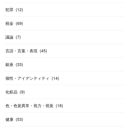
犯罪
(
12
)
税金
(
69
)
議論
(
7
)
言語・言葉・表現
(
45
)
銀座
(
33
)
個性・アイデンティティ
(
14
)
化粧品
(
9
)
色・色覚異常・視力・視覚
(
18
)
健康
(
53
)