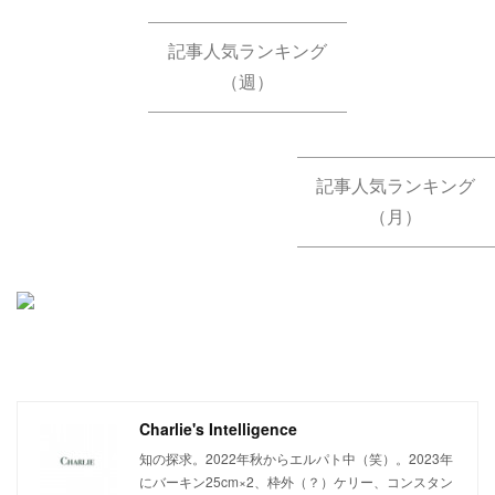
記事人気ランキング
（週）
記事人気ランキング
（月）
Charlie's Intelligence
知の探求。2022年秋からエルパト中（笑）。2023年
にバーキン25cm×2、枠外（？）ケリー、コンスタン