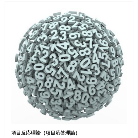
項目反応理論（項目応答理論）