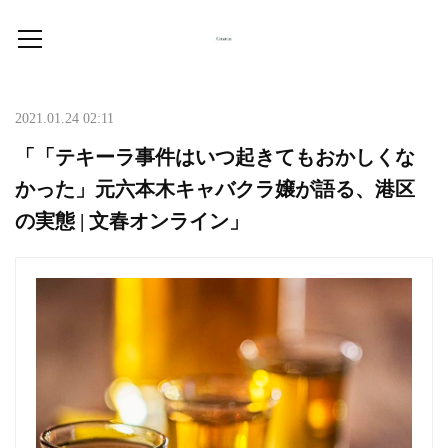
2021.01.24 02:11
「「テキーラ事件はいつ起きてもおかしくな
かった」元六本木キャバクラ嬢が語る、港区
の実態 | 文春オンライン」