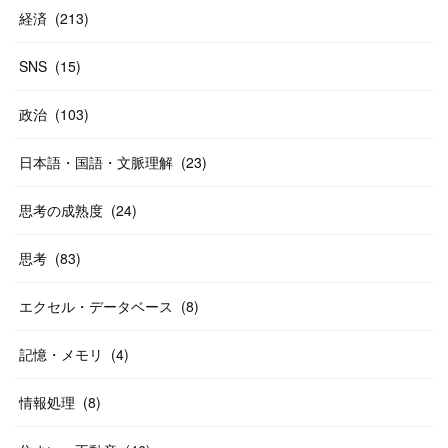
経済
(
213
)
SNS
(
15
)
政治
(
103
)
日本語・国語・文脈理解
(
23
)
思考の成熟度
(
24
)
思考
(
83
)
エクセル・データベース
(
8
)
記憶・メモリ
(
4
)
情報処理
(
8
)