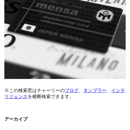
アーカイブ