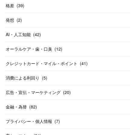
格差
(
39
)
発想
(
2
)
AI・人工知能
(
42
)
オーラルケア・歯・口臭
(
12
)
クレジットカード・マイル・ポイント
(
41
)
消費による利回り
(
5
)
広告・宣伝・マーケティング
(
20
)
金融・為替
(
82
)
プライバシー・個人情報
(
7
)