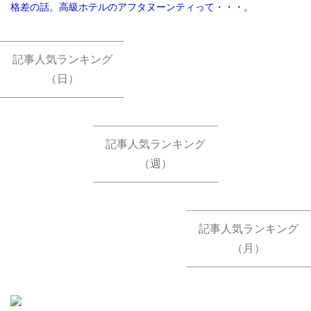
格差の話。高級ホテルのアフタヌーンティって・・・。
記事人気ランキング
（日）
記事人気ランキング
（週）
記事人気ランキング
（月）