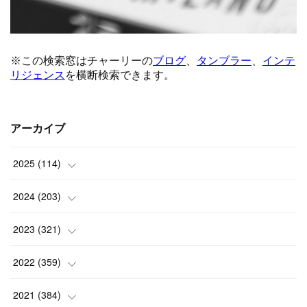
アーカイブ
2025
(
114
)
(
1
)
2024
(
203
)
(
8
)
(
24
)
2023
(
321
)
(
6
)
(
10
)
(
25
)
2022
(
359
)
(
9
)
(
18
)
(
17
)
(
42
)
2021
(
384
)