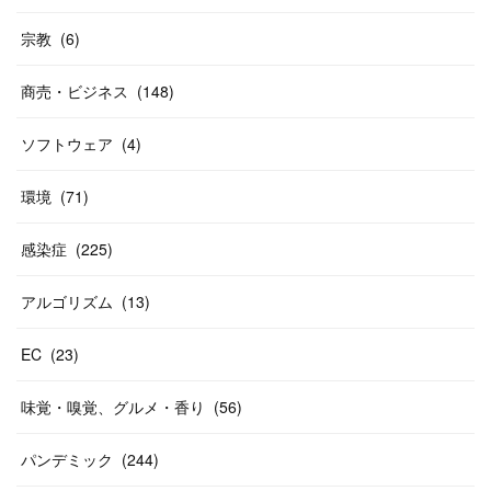
宗教
(
6
)
商売・ビジネス
(
148
)
ソフトウェア
(
4
)
環境
(
71
)
感染症
(
225
)
アルゴリズム
(
13
)
EC
(
23
)
味覚・嗅覚、グルメ・香り
(
56
)
パンデミック
(
244
)