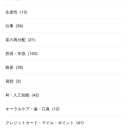
生産性
(
13
)
仕事
(
59
)
富の再分配
(
21
)
所得・年収
(
100
)
格差
(
39
)
発想
(
2
)
AI・人工知能
(
42
)
オーラルケア・歯・口臭
(
12
)
クレジットカード・マイル・ポイント
(
41
)