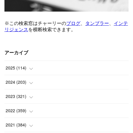
アーカイブ
2025
(
114
)
(
1
)
2024
(
203
)
(
8
)
(
24
)
2023
(
321
)
(
6
)
(
10
)
(
25
)
2022
(
359
)
(
9
)
(
18
)
(
17
)
(
42
)
2021
(
384
)