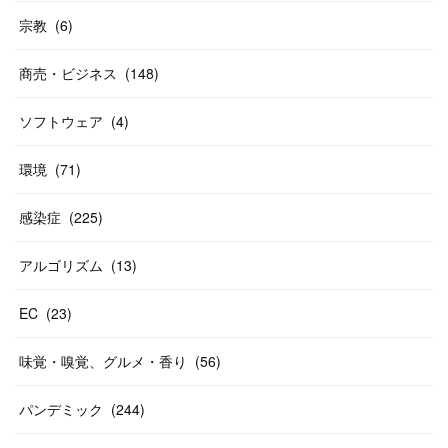
宗教
(
6
)
商売・ビジネス
(
148
)
ソフトウェア
(
4
)
環境
(
71
)
感染症
(
225
)
アルゴリズム
(
13
)
EC
(
23
)
味覚・嗅覚、グルメ・香り
(
56
)
パンデミック
(
244
)