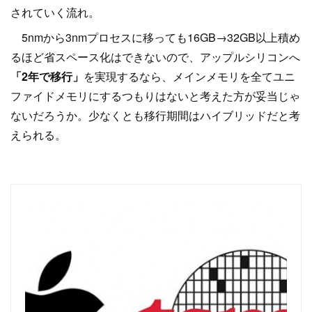
されていく流れ。
5nmから3nmプロセスに移っても16GB→32GB以上積め
るほど省スペース化はできないので、アップルシリコンへ
「2年で移行」
を実現するなら、メインメモリを全てユニ
ファイドメモリにするつもりはないと考えた方が妥当じゃ
ないだろうか。少なくとも移行期間はハイブリッドだと考
えられる。