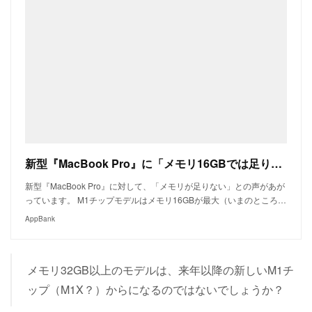
新型『MacBook Pro』に「メモリ16GBでは足りない」の声。32GB以上は待ち | AppBank
新型『MacBook Pro』に対して、「メモリが足りない」との声があが
っています。 M1チップモデルはメモリ16GBが最大（いまのところ…
AppBank
メモリ32GB以上のモデルは、来年以降の新しいM1チ
ップ（M1X？）からになるのではないでしょうか？