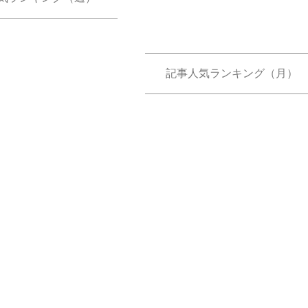
記事人気ランキング（月）